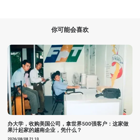
你可能会喜欢
办大学，收购美国公司，拿世界500强客户：这家做
果汁起家的越南企业，凭什么？
2026/08/08 21:10