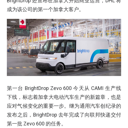
BrightDrop 还宣布在加拿大开始商业运营，DHL 将
成为该公司的第一个加拿大客户。
第一台 BrightDrop Zevo 600 今天从 CAMI 生产线
下线，标志着加拿大电动汽车生产的新篇章，也是
应对气候变化的重要一步。继为通用汽车创纪录的
发布之后，BrightDrop 去年完成了向联邦快递交付
第一批 Zevo 600 的任务。