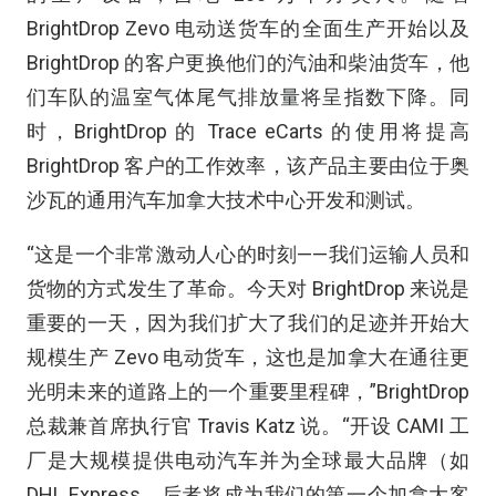
BrightDrop Zevo 电动送货车的全面生产开始以及
BrightDrop 的客户更换他们的汽油和柴油货车，他
们车队的温室气体尾气排放量将呈指数下降。同
时，BrightDrop 的 Trace eCarts 的使用将提高
BrightDrop 客户的工作效率，该产品主要由位于奥
沙瓦的通用汽车加拿大技术中心开发和测试。
“这是一个非常激动人心的时刻——我们运输人员和
货物的方式发生了革命。今天对 BrightDrop 来说是
重要的一天，因为我们扩大了我们的足迹并开始大
规模生产 Zevo 电动货车，这也是加拿大在通往更
光明未来的道路上的一个重要里程碑，”BrightDrop
总裁兼首席执行官 Travis Katz 说。“开设 CAMI 工
厂是大规模提供电动汽车并为全球最大品牌（如
DHL Express，后者将成为我们的第一个加拿大客