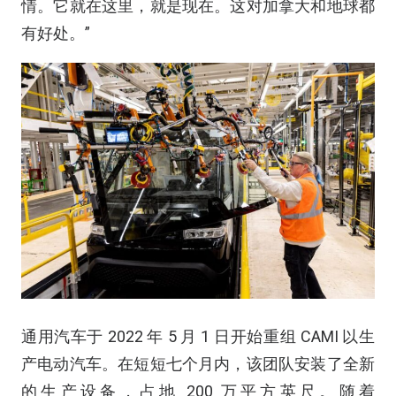
情。它就在这里，就是现在。这对加拿大和地球都
有好处。”
通用汽车于 2022 年 5 月 1 日开始重组 CAMI 以生
产电动汽车。在短短七个月内，该团队安装了全新
的生产设备，占地 200 万平方英尺。随着