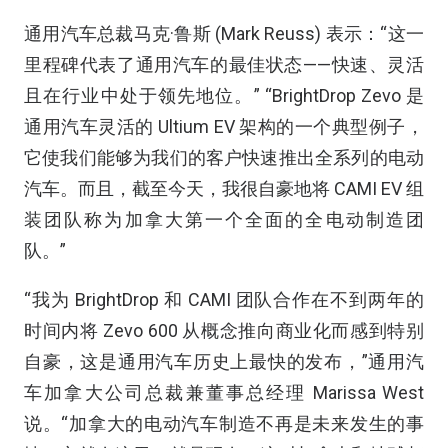
通用汽车总裁马克·鲁斯 (Mark Reuss) 表示：“这一
里程碑代表了通用汽车的最佳状态——快速、灵活
且在行业中处于领先地位。” “BrightDrop Zevo 是
通用汽车灵活的 Ultium EV 架构的一个典型例子，
它使我们能够为我们的客户快速推出全系列的电动
汽车。而且，截至今天，我很自豪地将 CAMI EV 组
装团队称为加拿大第一个全面的全电动制造团
队。”
“我为 BrightDrop 和 CAMI 团队合作在不到两年的
时间内将 Zevo 600 从概念推向商业化而感到特别
自豪，这是通用汽车历史上最快的发布，”通用汽
车加拿大公司总裁兼董事总经理 Marissa West
说。“加拿大的电动汽车制造不再是未来发生的事