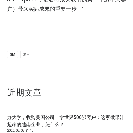
户）带来实际成果的重要一步。”
GM
通用
近期文章
办大学，收购美国公司，拿世界500强客户：这家做果汁
起家的越南企业，凭什么？
2026/08/08 21:10