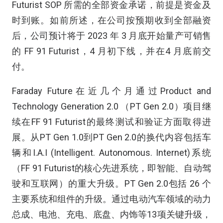
Futurist SOP 所需的全部资金承诺，前提是资金及
时到账。如前所述，在公司按预期收到全部融资
后，公司预计将于 2023 年 3 月底开始量产可销售
的 FF 91 Futurist，4 月初下线，并在4 月底前交
付。
Faraday Future在近几个月通过Product and
Technology Generation 2.0 （PT Gen 2.0）项目继
续在FF 91 Futurist的最终测试和验证方面取得进
展。从PT Gen 1.0到PT Gen 2.0的换代内容包括车
辆和I.A.I (Intelligent. Autonomous. Internet)系统
（FF 91 Futurist的核心先进系统，即智能、自动驾
驶和互联网）的重大升级。PT Gen 2.0包括 26 个
主要系统和组件的升级。通过电动汽车领域的动力
总成、电池、充电、底盘、内饰等13项关键升级，