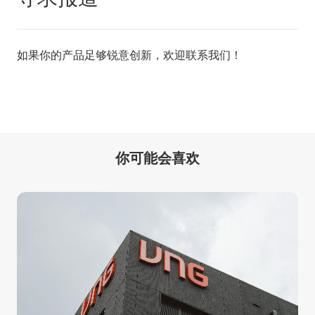
如果你的产品足够锐意创新，欢迎
联系我们
！
你可能会喜欢