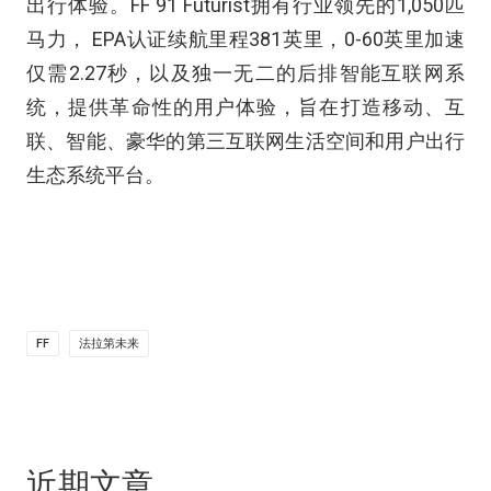
出行体验。FF 91 Futurist拥有行业领先的1,050匹
马力， EPA认证续航里程381英里，0-60英里加速
仅需2.27秒，以及独一无二的后排智能互联网系
统，提供革命性的用户体验，旨在打造移动、互
联、智能、豪华的第三互联网生活空间和用户出行
生态系统平台。
FF
法拉第未来
近期文章