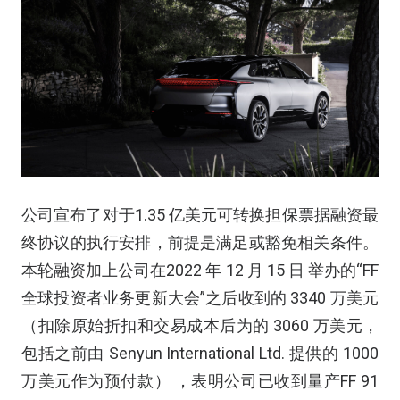
公司宣布了对于1.35 亿美元可转换担保票据融资最
终协议的执行安排，前提是满足或豁免相关条件。
本轮融资加上公司在2022 年 12 月 15 日 举办的“FF
全球投资者业务更新大会”之后收到的 3340 万美元
（扣除原始折扣和交易成本后为的 3060 万美元，
包括之前由 Senyun International Ltd. 提供的 1000
万美元作为预付款） ，表明公司已收到量产FF 91