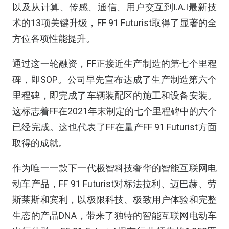
以及从计算、传感、通信、用户交互到I.A.I最新技
术的13项关键升级，FF 91 Futurist取得了显著的全
方位各项性能提升。
通过这一轮融资，FF正接近生产制造的第七个里程
碑，即SOP。公司早先宣布达成了生产制造第六个
里程碑，即完成了车辆装配区的施工和设备安装。
这标志着FF在2021年末制定的七个里程碑中的六个
已经完成。这也代表了FF在量产FF 91 Futurist方面
取得的成就。
作为唯一一款下一代极智科技奢华的智能互联网电
动车产品，FF 91 Futurist对标法拉利、迈巴赫、劳
斯莱斯和宾利，以极限科技、极致用户体验和完整
生态的产品DNA，带来了独特的智能互联网电动车