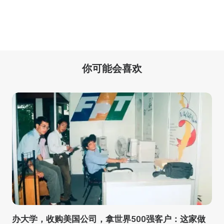
你可能会喜欢
办大学，收购美国公司，拿世界500强客户：这家做