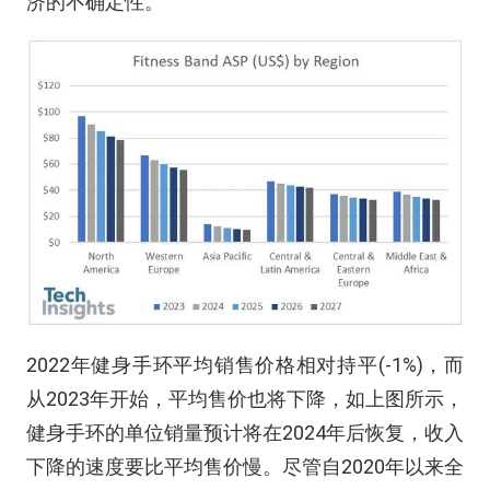
济的不确定性。
2022年健身手环平均销售价格相对持平(-1%)，而
从2023年开始，平均售价也将下降，如上图所示，
健身手环的单位销量预计将在2024年后恢复，收入
下降的速度要比平均售价慢。尽管自2020年以来全