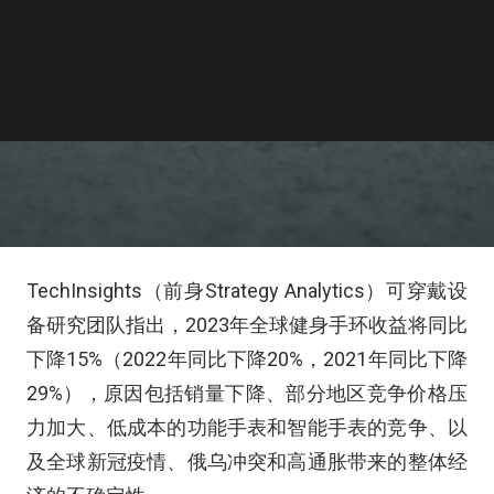
TechInsights（前身Strategy Analytics）可穿戴设
备研究团队指出，2023年全球健身手环收益将同比
下降15%（2022年同比下降20%，2021年同比下降
29%），原因包括销量下降、部分地区竞争价格压
力加大、低成本的功能手表和智能手表的竞争、以
及全球新冠疫情、俄乌冲突和高通胀带来的整体经