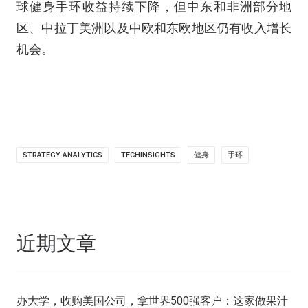
球健身手环收益持续下降，但中东和非洲部分地
区、中拉丁美洲以及中欧和东欧地区仍有收入增长
机会。
STRATEGY ANALYTICS
TECHINSIGHTS
健身
手环
近期文章
办大学，收购美国公司，拿世界500强客户：这家做果汁