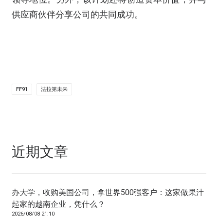
供应商伙伴分享公司的共同成功。
FF91
法拉第未来
近期文章
办大学，收购美国公司，拿世界500强客户：这家做果汁
起家的越南企业，凭什么？
2026/08/08 21:10