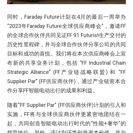
同时，Faraday Future计划在4月的最后一周举办
“2023年Faraday Future全球供应商峰会”，邀请FF
的全球合作伙伴共同见证FF 91 Futurist生产交付的
历史性里程碑，并与全球合作伙伴分享公司的共同
目标和成功的喜悦。我们将在本次供应商峰会上宣
布新的共享业务计划，包括 “FF Industrial Chain
Strategic Alliance” (FF产业链战略联盟) 和 “FF
Supplier Par” (FF供应商伙伴)，通过产业链资本合
作分享FF智能电动出行的成果和利益。
随着“FF Supplier Par” (FF供应商伙伴)计划的引入和
实施，FF将与全球供应商伙伴更紧密地团结在一
起，共同创造智能电动出行时代的“性能+奢华”的
领导地位。另外，该计划还将创造资本价值，并与