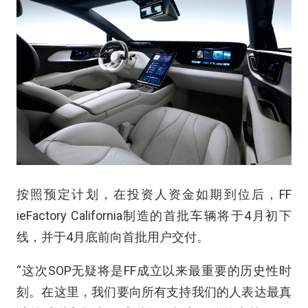
按照预定计划，在投资人资金如期到位后，FF
ieFactory California制造的首批车辆将于4月初下
线，并于4月底前向首批用户交付。
“这次SOP无疑将是FF成立以来最重要的历史性时
刻。在这里，我们要向所有支持我们的人表达最真