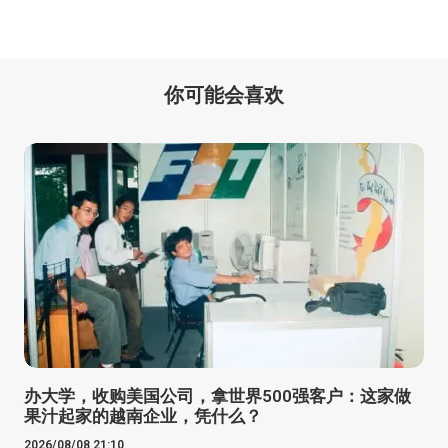
你可能会喜欢
办大学，收购美国公司，拿世界500强客户：这家做
果汁起家的越南企业，凭什么？
2026/08/08 21:10