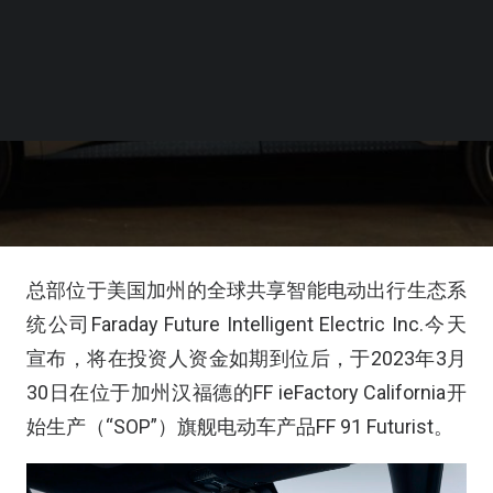
总部位于美国加州的全球共享智能电动出行生态系
统公司Faraday Future Intelligent Electric Inc.今天
宣布，将在投资人资金如期到位后，于2023年3月
30日在位于加州汉福德的FF ieFactory California开
始生产（“SOP”）旗舰电动车产品FF 91 Futurist。