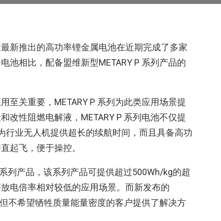
技最新推出的高功率锂金属电池在近期完成了多家
池相比，配备盟维新型METARY P 系列产品的
至关重要，METARY P 系列为此类应用场景提
改性阻燃电解液，METARY P 系列电池不仅提
可以为行业无人机提供超长的续航时间，而且具备高功
垂直起飞，便于操控。
 E系列产品，该系列产品可提供超过500Wh/kg的超
等放电倍率相对较低的应用场景。而新发布的
电倍率但不希望牺牲质量能量密度的客户提供了解决方