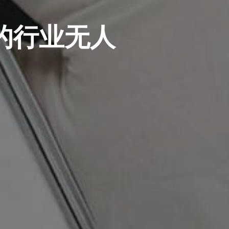
的行业无人