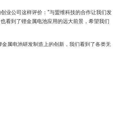
) 的创业公司这样评价：“与盟维科技的合作让我们发
，也看到了锂金属电池应用的远大前景，希望我们
在锂金属电池研发制造上的创新，我们看到了各类无
你可能会喜欢