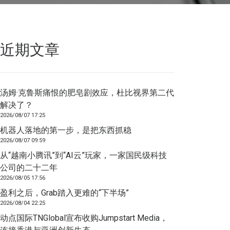
近期文章
汤姆·克鲁斯痛恨的肥皂剧效应，杜比视界第二代
解决了？
2026/08/07 17:25
机器人落地的第一步，是把东西抓稳
2026/08/07 09:59
从“越南小腾讯”到“AI云”玩家，一家国民级科技
公司的二十二年
2026/08/05 17:56
盈利之后，Grab踏入更难的“下半场”
2026/08/04 22:25
动点国际TNGlobal宣布收购Jumpstart Media，