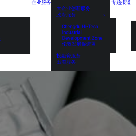
企业服务
专题报道
大企业创新服务
政府服务
Chengdu Hi-Tech
Industrial
Development Zone
展
伦敦发展促进署
投融资服务
出海服务