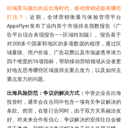
区域黑马频出的后出海时代，移动营销还能有哪些
打法？：
近期，全球营销衡量与体验管理平台
AppsFlyer发布了业内首个市场排名指数报告《广
告平台综合表现报告——区域特别版》。报告基于
对200多个国家和地区的多项数据的梳理，通过区
域量级、用户价值、广告花费以及市场渗透率潜力
四个维度的16项指标，帮助移动营销领域从业者更
好地去思考哪些区域值得去重点发力，以及如何去
重点发力的问题。
出海风险防范：争议的解决方式：
中资企业在出海
投资时，通常会在合同中包含一项有关争议解决的
条款。然而，在签订合同时，由于双方关系融洽友
好、对未来合作有信心，争议解决的安排往往会被