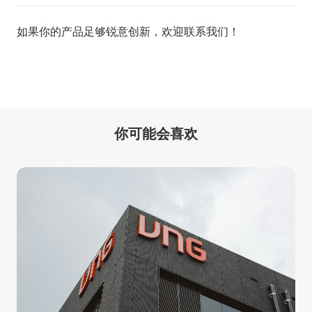
如果你的产品足够锐意创新，欢迎
联系我们
！
你可能会喜欢