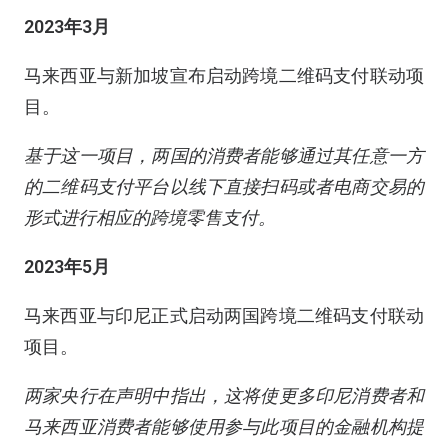
2023年3月
马来西亚与新加坡宣布启动跨境二维码支付联动项
目。
基于这一项目，两国的消费者能够通过其任意一方
的二维码支付平台以线下直接扫码或者电商交易的
形式进行相应的跨境零售支付。
2023年5月
马来西亚与印尼正式启动两国跨境二维码支付联动
项目。
两家央行在声明中指出，这将使更多印尼消费者和
马来西亚消费者能够使用参与此项目的金融机构提