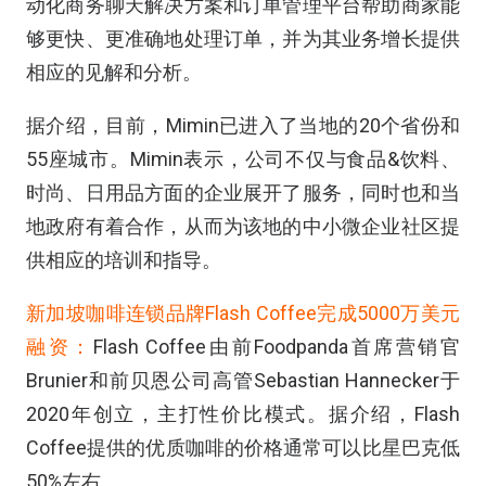
动化商务聊天解决方案和订单管理平台帮助商家能
够更快、更准确地处理订单，并为其业务增长提供
相应的见解和分析。
据介绍，目前，Mimin已进入了当地的20个省份和
55座城市。Mimin表示，公司不仅与食品&饮料、
时尚、日用品方面的企业展开了服务，同时也和当
地政府有着合作，从而为该地的中小微企业社区提
供相应的培训和指导。
新加坡咖啡连锁品牌Flash Coffee完成5000万美元
融资：
Flash Coffee由前Foodpanda首席营销官
Brunier和前贝恩公司高管Sebastian Hannecker于
2020年创立，主打性价比模式。据介绍，Flash
Coffee提供的优质咖啡的价格通常可以比星巴克低
50%左右。