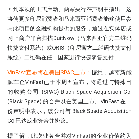
回到本次的正式启动。两家央行在声明中指出，这
将使更多印尼消费者和马来西亚消费者能够使用参
与此项目的金融机构提供的服务，通过在实体店或
网上商户平台扫描DuitNow（马来西亚官方二维码
快捷支付系统）或QRIS（印尼官方二维码快捷支付
系统）二维码在任一国家进行快捷零售支付。
VinFast宣布将在美国SPAC上市：
据悉，越南新能
源车企VinFast已于本周五宣布，将通过与特殊目
的收购公司 (SPAC) Black Spade Acquisition Co.
(Black Spade) 的合并以在美国上市。VinFast 在一
份声明中表示，该公司与 Black Spade Acquisition
Co 已达成业务合并协议。
据了解，此次业务合并对VinFast的企业价值约为