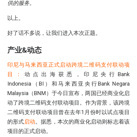
供的服务。
以上。
好了话不多说，让我们进入本次正题。
产业&动态
印尼与马来西亚正式启动跨境二维码支付联动项
目：
动点出海获悉，印尼央行Bank
Indonesia（BI）和马来西亚央行Bank Negara
Malaysia（BNM）于今日宣布，两国已经商业化启
动了跨境二维码支付联动项目。作为背景，该跨境
二维码支付联动项目曾在去年1月份时以试点项目
的形式
启动
。据悉，本次的商业化启动则标志着该
项目的正式启动。