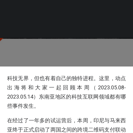
科技无界，但也有着自己的独特进程。这里，动点
出海将和大家一起回顾本周（2023.05.08-
2023.05.14）东南亚地区的科技互联网领域都有哪
些事件发生。
在经过了一年多的试运营后，本周，印尼与马来西
亚终于正式启动了两国之间的跨境二维码支付联动