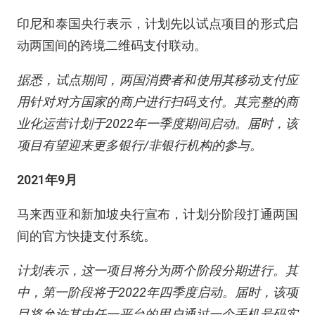
印尼和泰国央行表示，计划先以试点项目的形式启
动两国间的跨境二维码支付联动。
据悉，试点期间，两国消费者和使用其移动支付应
用针对对方国家的商户进行扫码支付。其完整的商
业化运营计划于2022年一季度期间启动。届时，该
项目有望迎来更多银行/非银行机构的参与。
2021年9月
马来西亚和新加坡央行宣布，
计划
分阶段打通两国
间的官方快捷支付系统。
计划表示，这一项目将分为两个阶段分期进行。其
中，第一阶段将于2022年四季度启动。届时，该项
目将允许其中任一平台的用户通过一个手机号码实