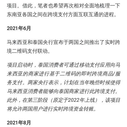
项目。借此，笔者也希望再次相对全面地梳理一下
东南亚各国之间在跨境支付方面互联互通的进程。
2021年6月
马来西亚和泰国央行宣布于两国之间推出了实时跨
境二维码支付联动。
项目启动时，泰国消费者可通过移动支付应用向马
来西亚的商家进行基于二维码的即时跨境商品/服
务支付。两家央行表示，计划在当年晚些时候使得
马来西亚消费者能够向泰国商家进行此跨境支付。
此外，在第三阶段（原定于2022年上线），该项目
将允许两国用户进行实时跨境资金转账。
2021年8月