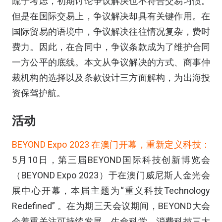
疏于考虑，初期讨论争议解决也不符合交易习惯。
但是在国际交易上，争议解决却具有关键作用。在
国际贸易的语境中，争议解决往往情况复杂，费时
费力。因此，在合同中，争议条款成为了维护合同
一方公平的底线。本文从争议解决的方式、商事仲
裁机构的选择以及条款设计三方面解构，为出海投
资保驾护航。
活动
BEYOND Expo 2023 在澳门开幕，重新定义科技：
5月10日，第三届BEYOND国际科技创新博览会
（BEYOND Expo 2023）于在澳门威尼斯人金光会
展中心开幕，本届主题为“重义科技Technology
Redefined” 。在为期三天会议期间，BEYOND大会
会着重关注可持续发展、生命科学、消费科技三大