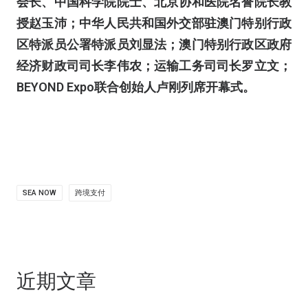
会长、中国科学院院士、北京协和医院名誉院长教
授赵玉沛；中华人民共和国外交部驻澳门特别行政
区特派员公署特派员刘显法；澳门特别行政区政府
经济财政司司长李伟农；运输工务司司长罗立文；
BEYOND Expo
联合创始人卢刚列席开幕式。
SEA NOW
跨境支付
近期文章