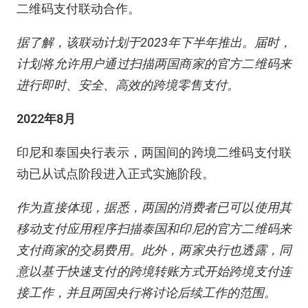
二维码支付联动合作。
据了解，该联动计划于2023年下半年推出。届时，
计划将允许用户通过扫描两国商家的官方二维码来
进行即时、安全、高效的跨境零售支付。
2022年8月
印尼和泰国央行表示，两国间的跨境二维码支付联
动已从试点阶段进入正式实施阶段。
作为直接体现，据悉，两国的消费者已可以使用其
移动支付应用程序扫描泰国和印尼的官方二维码来
支付商家的交易费用。此外，两家央行也透露，同
意以基于快速支付的跨境转账方式开始跨境支付连
接工作，并且两国央行将讨论后续工作的范围。