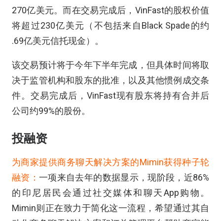
270亿美元。而在交易完成后，VinFast的股权价值
将超过230亿美元（不包括来自Black Spade的约
.69亿美元信托现金）。
该交易预计将于今年下半年完成，但具体时间将取
决于监管机构和股东的批准，以及其他惯例成交条
件。交易完成后，VinFast现有股东将持有合并后
公司约99%的股份。
投融资
为商家提供商务聊天解决方案的Mimin获得种子轮
融资：
一项来自去年的数据显示，现阶段，近86%
的印尼居民会通过社交媒体和聊天App购物。
Mimin则正在致力于简化这一流程，希望通过其自