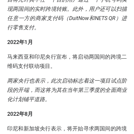
现两国间的实时跨境转账。此外，用户还可以扫描
任意一方的商家支付码（DuitNow和NETS QR）进
行零售支付。
2022年1月
马来西亚和印尼央行宣布，将启动两国间的跨境二
维码支付联动项目。
两家央行也表示，此次启动标志着这一项目试点阶
段的开端，而这将为其在当年第三季度的全面商业
化计划铺平道路。
2022年8月
印尼和新加坡央行表示，将开始寻求两国间的跨境