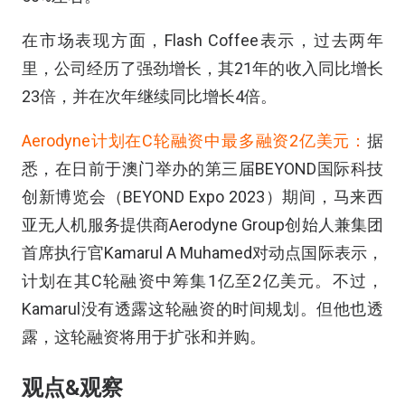
在市场表现方面，Flash Coffee表示，过去两年
里，公司经历了强劲增长，其21年的收入同比增长
23倍，并在次年继续同比增长4倍。
Aerodyne计划在C轮融资中最多融资2亿美元：
据
悉，在日前于澳门举办的第三届BEYOND国际科技
创新博览会（BEYOND Expo 2023）期间，马来西
亚无人机服务提供商Aerodyne Group创始人兼集团
首席执行官Kamarul A Muhamed对动点国际表示，
计划在其C轮融资中筹集1亿至2亿美元。不过，
Kamarul没有透露这轮融资的时间规划。但他也透
露，这轮融资将用于扩张和并购。
观点&观察