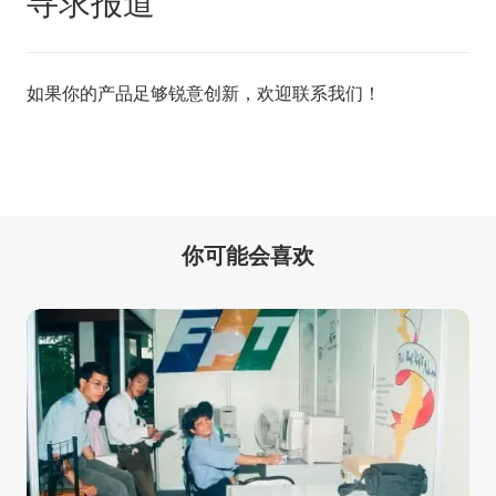
寻求报道
如果你的产品足够锐意创新，欢迎
联系我们
！
你可能会喜欢