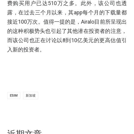
费购买用户已达510万之多。此外，该公司也透
露，在过去三个月以来，其app每个月的下载量都
接近100万次。值得一提的是，Airalo目前所呈现出
的这种积极势头也引起了其他潜在投资者的注意，
而该公司也正在讨论以8到10亿美元的更高估值引
入新的投资者。
ESIM
新加坡