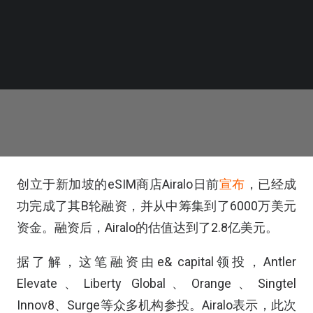
创立于新加坡的eSIM商店Airalo日前
宣布
，已经成
功完成了其B轮融资，并从中筹集到了6000万美元
资金。融资后，Airalo的估值达到了2.8亿美元。
据了解，这笔融资由e& capital领投，Antler
Elevate、Liberty Global、Orange、Singtel
Innov8、Surge等众多机构参投。Airalo表示，此次