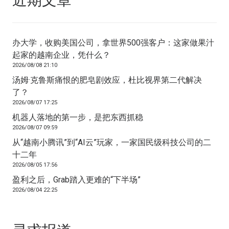
近期文章
办大学，收购美国公司，拿世界500强客户：这家做果汁
起家的越南企业，凭什么？
2026/08/08 21:10
汤姆·克鲁斯痛恨的肥皂剧效应，杜比视界第二代解决
了？
2026/08/07 17:25
机器人落地的第一步，是把东西抓稳
2026/08/07 09:59
从“越南小腾讯”到“AI云”玩家，一家国民级科技公司的二
十二年
2026/08/05 17:56
盈利之后，Grab踏入更难的“下半场”
2026/08/04 22:25