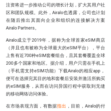
注资将进一步推动公司的增长计划，扩大其用户社
区和团队规模。此外，Airalo也透露，公司也计划
在随后推出其面向企业和组织的连接解决方案
Airalo Partners。
Airalo成立于2019年，据称为全球首家eSIM商店
（并且也有被称为全球最大的eSIM平台），平台
上售有近700种eSIM套餐组合，且其套餐覆盖全球
200多个国家和地区。据介绍，用户只需在手机上
（手机需支持eSIM功能）下载Airalo的相应app，
便可在选择完其目的地和套餐后安装并激活所购买
的eSIM服务，从而在访问异国行程中获取到无缝
的移动网络访问体验。
在市场表现方面，有数据
指出
，目前，Airalo的付