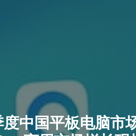
二季度中国平板电脑市