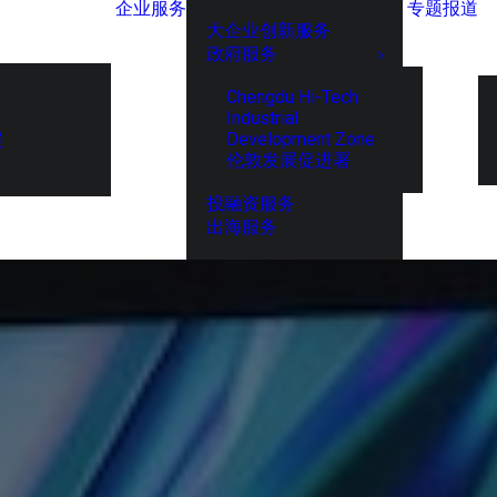
企业服务
专题报道
大企业创新服务
政府服务
Chengdu Hi-Tech
Industrial
Development Zone
展
伦敦发展促进署
投融资服务
出海服务