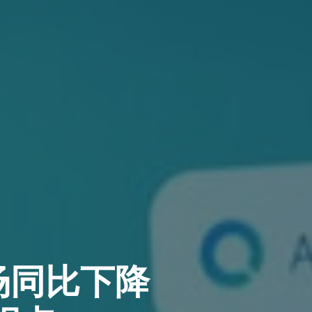
场同比下降