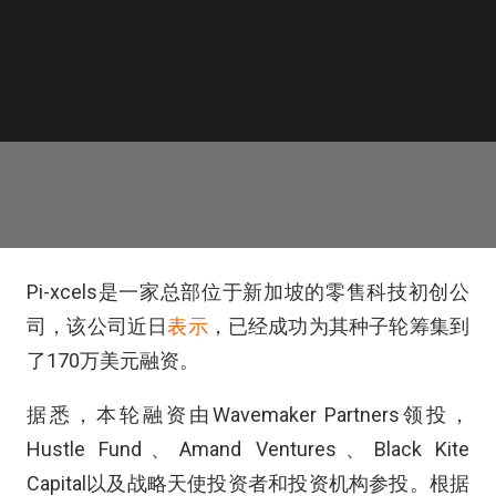
Pi-xcels是一家总部位于新加坡的零售科技初创公
司，该公司近日
表示
，已经成功为其种子轮筹集到
了170万美元融资。
据悉，本轮融资由Wavemaker Partners领投，
Hustle Fund、Amand Ventures、Black Kite
Capital以及战略天使投资者和投资机构参投。根据