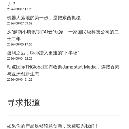
了？
2026/08/07 17:25
机器人落地的第一步，是把东西抓稳
2026/08/07 09:59
从“越南小腾讯”到“AI云”玩家，一家国民级科技公司的二
十二年
2026/08/05 17:56
盈利之后，Grab踏入更难的“下半场”
2026/08/04 22:25
动点国际TNGlobal宣布收购Jumpstart Media，连接香港
与亚洲创新生态
2026/08/04 21:25
寻求报道
如果你的产品足够锐意创新，欢迎
联系我们
！