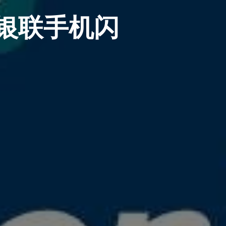
持银联手机闪