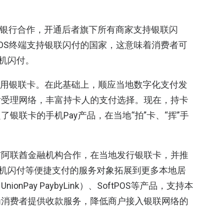
K银行合作，开通后者旗下所有商家支持银联闪
OS终端支持银联闪付的国家，这意味着消费者可
手机闪付。
都可用银联卡。在此基础上，顺应当地数字化支付发
付受理网络，丰富持卡人的支付选择。现在，持卡
银联卡的手机Pay产品，在当地“拍”卡、“挥”手
与阿联酋金融机构合作，在当地发行银联卡，并推
”机闪付等便捷支付的服务对象拓展到更多本地居
Pay PaybyLink）、SoftPOS等产品，支持本
为消费者提供收款服务，降低商户接入银联网络的