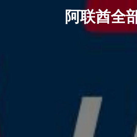
阿联酋全部