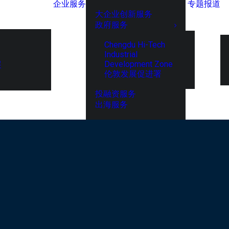
企业服务
专题报道
大企业创新服务
政府服务
Chengdu Hi-Tech
Industrial
Development Zone
展
伦敦发展促进署
投融资服务
出海服务