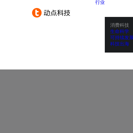
行业
消费科技
生命科学
可持续发
科技出海