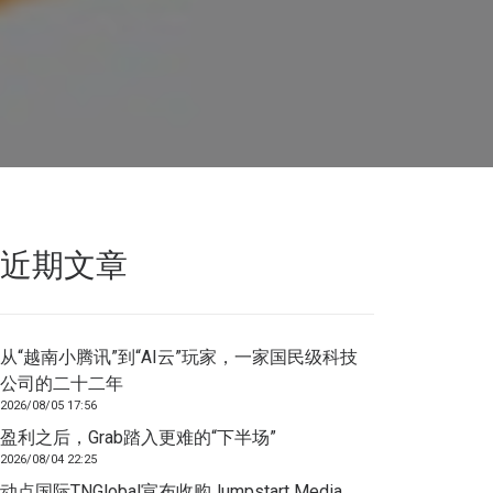
近期文章
从“越南小腾讯”到“AI云”玩家，一家国民级科技
公司的二十二年
2026/08/05 17:56
盈利之后，Grab踏入更难的“下半场”
2026/08/04 22:25
动点国际TNGlobal宣布收购Jumpstart Media，