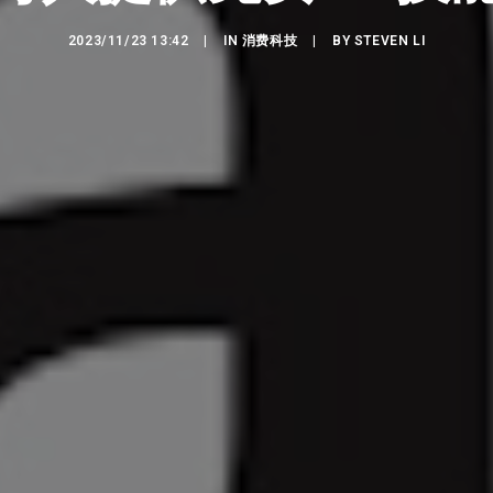
2023/11/23 13:42
|
IN
消费科技
|
BY
STEVEN LI