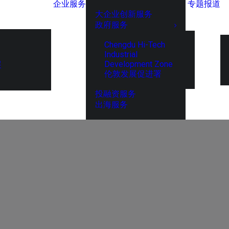
企业服务
专题报道
大企业创新服务
政府服务
Chengdu Hi-Tech
Industrial
Development Zone
展
伦敦发展促进署
投融资服务
出海服务