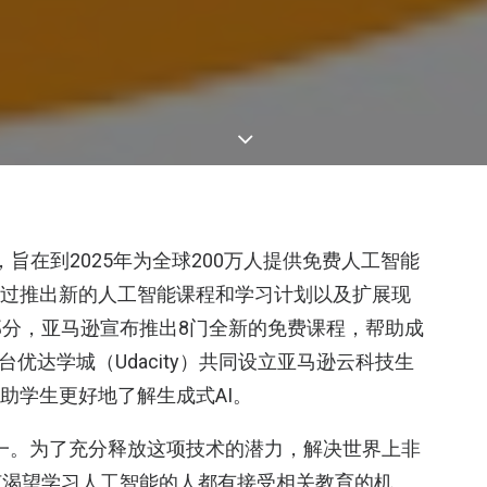
计划，旨在到2025年为全球200万人提供免费人工智能
通过推出新的人工智能课程和学习计划以及扩展现
分，亚马逊宣布推出8门全新的免费课程，帮助成
台优达学城（Udacity）共同设立亚马逊云科技生
手帮助学生更好地了解生成式AI。
一。为了充分释放这项技术的潜力，解决世界上非
何渴望学习人工智能的人都有接受相关教育的机