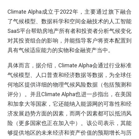
Climate Alpha成立于2022年，主要通过旗下融合
了气候模型、数据科学和空间金融技术的人工智能
SaaS平台帮助房地产所有者和投资者分析气候变化
对其投资组合的影响，并能指导客户将资本配置到
具有气候适应能力的实物和金融资产当中。
具体而言，据介绍，Climate Alpha会通过行业标准
气候模型、人口普查和经济数据等数据，为全球任
何地区提供详细的物理气候风险数据（包括预测和
评分）。并且Climate Alpha也进一步指出，在美国
和加拿大等国家，它还能纳入能源网的可靠性和经
济发展趋势方面的因素，而两个因素都可以抵消风
险（更多国家也正在加入中）。该公司表示，其能
够提供地区的未来经济和资产价值的预期增长与历