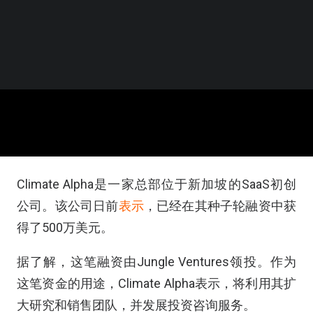
Climate Alpha是一家总部位于新加坡的SaaS初创
公司。该公司日前
表示
，已经在其种子轮融资中获
得了500万美元。
据了解，这笔融资由Jungle Ventures领投。作为
这笔资金的用途，Climate Alpha表示，将利用其扩
大研究和销售团队，并发展投资咨询服务。