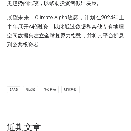
史趋势的比较，以帮助投资者做出决策。
展望未来，Climate Alpha透露，计划在2024年上
半年展开A轮融资，以此通过数据和其他专有地理
空间数据集建立全球复原力指数，并将其平台扩展
到公共投资者。
SAAS
新加坡
气候科技
财富科技
近期文章