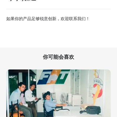
如果你的产品足够锐意创新，欢迎
联系我们
！
你可能会喜欢