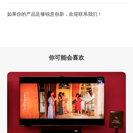
如果你的产品足够锐意创新，欢迎
联系我们
！
你可能会喜欢