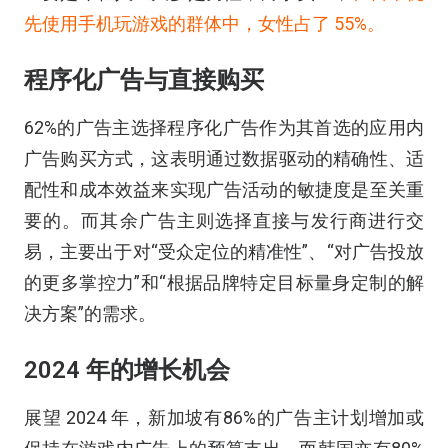
先使用手机玩游戏的群体中，女性占了 55%。
程序化广告与直接购买
62%的广告主选择程序化广告作为其首选的应用内
广告购买方式，这表明通过数据驱动的精确性、适
配性和成本效益来实现广告活动的敏捷度是至关重
要的。而其余广告主则选择直接与发行商进行交
易，主要出于对“受众定位的精准性”、“对广告投放
的更多掌控力”和“根据品牌特定目标量身定制的解
决方案”的需求。
2024
年的增长机会
展望 2024 年，新加坡有86%的广告主计划增加或