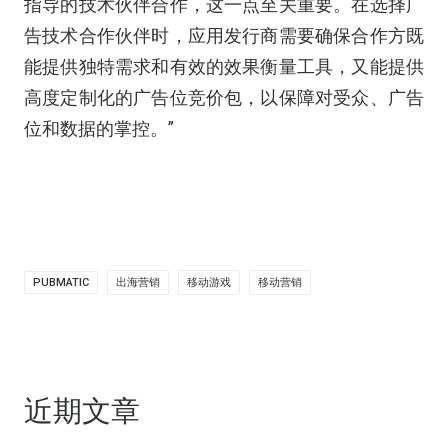
指导的技术伙伴合作，这一点至关重要。在选择广
告技术合作伙伴时，应用发行商需要确保合作方既
能提供独特需求和有效的效果衡量工具，又能提供
高度定制化的广告位竞价包，以保障对受众、广告
位和数据的掌控。”
PUBMATIC
出海营销
移动游戏
移动营销
近期文章