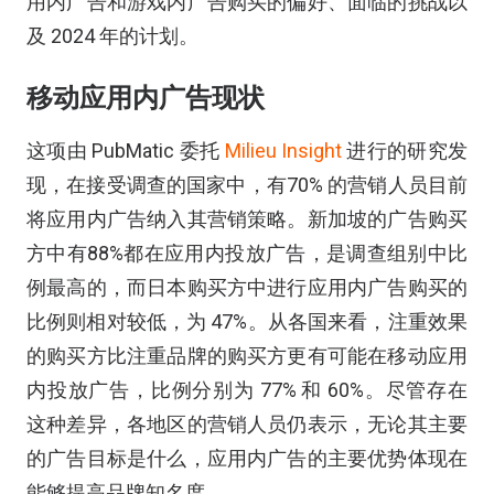
用内广告和游戏内广告购买的偏好、面临的挑战以
及 2024 年的计划。
移动应用内广告现状
这项由 PubMatic 委托
Milieu Insight
进行的研究发
现，在接受调查的国家中，有70% 的营销人员目前
将应用内广告纳入其营销策略。新加坡的广告购买
方中有88%都在应用内投放广告，是调查组别中比
例最高的，而日本购买方中进行应用内广告购买的
比例则相对较低，为 47%。从各国来看，注重效果
的购买方比注重品牌的购买方更有可能在移动应用
内投放广告，比例分别为 77% 和 60%。尽管存在
这种差异，各地区的营销人员仍表示，无论其主要
的广告目标是什么，应用内广告的主要优势体现在
能够提高品牌知名度。