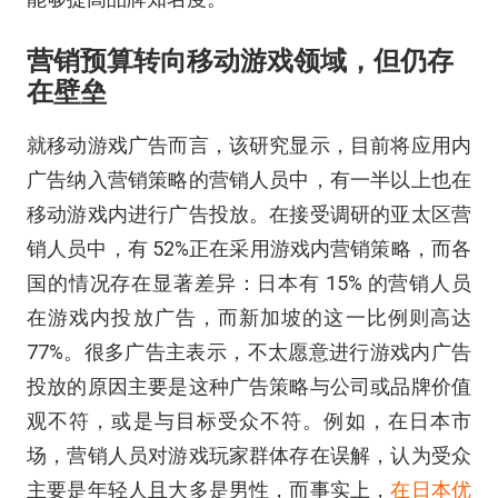
营销预算转向移动游戏领域，但仍存
在壁垒
就移动游戏广告而言，该研究显示，目前将应用内
广告纳入营销策略的营销人员中，有一半以上也在
移动游戏内进行广告投放。在接受调研的亚太区营
销人员中，有 52%正在采用游戏内营销策略，而各
国的情况存在显著差异：日本有 15% 的营销人员
在游戏内投放广告，而新加坡的这一比例则高达
77%。很多广告主表示，不太愿意进行游戏内广告
投放的原因主要是这种广告策略与公司或品牌价值
观不符，或是与目标受众不符。例如，在日本市
场，营销人员对游戏玩家群体存在误解，认为受众
主要是年轻人且大多是男性，而事实上，
在日本
优