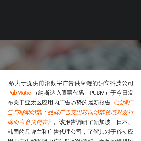
致力于提供前沿数字广告供应链的独立科技公司
PubMatic
（纳斯达克股票代码：PUBM）于今日发
布关于亚太区应用内广告趋势的最新报告
《品牌广
告与移动游戏：
品牌广告支出转向游戏领域对发行
商而言意义何在》
。该报告调研了新加坡、日本、
韩国的品牌主和广告代理公司，了解其对于移动应