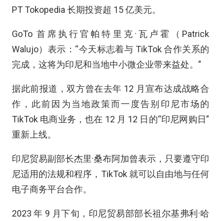
PT Tokopedia 长期投资超 15 亿美元。
GoTo 首席执行官帕特里克·瓦卢霍（Patrick
Walujo）表示：“今天标志着与 TikTok 合作关系的
完成，这将为印尼和当地中小微企业带来益处。”
据此前报道，双方曾在去年 12 月宣布达成战略合
作，此前因为当地政策而一度告别印尼市场的
TikTok 电商业务，也在 12 月 12 日的“印尼网购日”
重新上线。
印尼贸易副部长杰里·桑布阿加曾表示，只要遵守印
尼适用的法规和程序，TikTok 就可以自由地与任何
电子商务平台合作。
2023 年 9 月下旬，印尼贸易部部长祖尔基弗利·哈