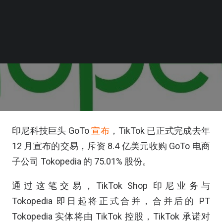
印尼科技巨头 GoTo
宣布
，TikTok 已正式完成去年
12 月宣布的交易，斥资 8.4 亿美元收购 GoTo 电商
子公司 Tokopedia 的 75.01% 股份。
通过这笔交易，TikTok Shop 印尼业务与
Tokopedia 即日起将正式合并，合并后的 PT
Tokopedia 实体将由 TikTok 控股，TikTok 承诺对