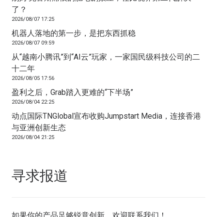
了？
2026/08/07 17:25
机器人落地的第一步，是把东西抓稳
2026/08/07 09:59
从“越南小腾讯”到“AI云”玩家，一家国民级科技公司的二
十二年
2026/08/05 17:56
盈利之后，Grab踏入更难的“下半场”
2026/08/04 22:25
动点国际TNGlobal宣布收购Jumpstart Media，连接香港
与亚洲创新生态
2026/08/04 21:25
寻求报道
如果你的产品足够锐意创新，欢迎
联系我们
！