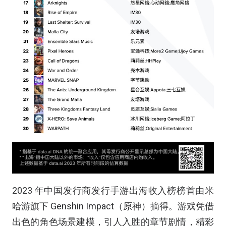
2023 年中国发行商发行手游出海收入榜榜首由米
哈游旗下 Genshin Impact（原神）摘得。游戏凭借
出色的角色场景建模，引人入胜的章节剧情，精彩