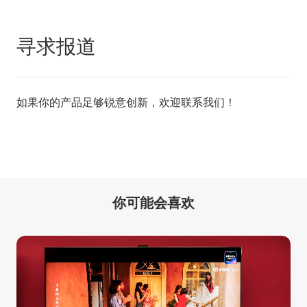
寻求报道
如果你的产品足够锐意创新，欢迎
联系我们
！
你可能会喜欢