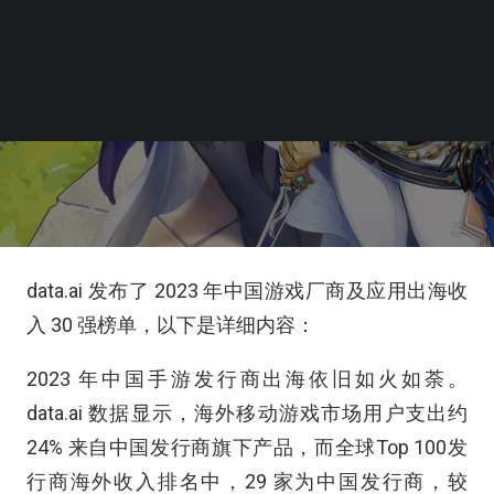
data.ai 发布了 2023 年中国游戏厂商及应用出海收
入 30 强榜单，以下是详细内容：
2023 年中国手游发行商出海依旧如火如荼。
data.ai 数据显示，海外移动游戏市场用户支出约
24% 来自中国发行商旗下产品，而全球Top 100发
行商海外收入排名中，29 家为中国发行商，较