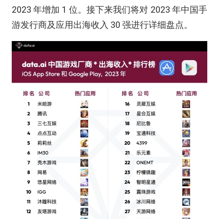
2023 年增加 1 位。接下来我们将对 2023 年中国手
游发行商及应用出海收入 30 强进行详细盘点。