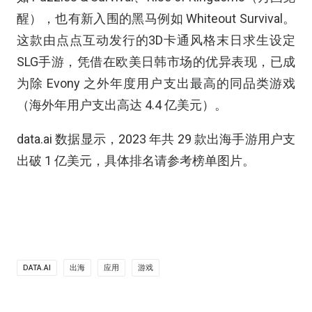
醒），也有新入围的黑马例如 Whiteout Survival。
这款由点点互动发行的3D卡通风格末日求生设定
SLG手游，凭借在欧美日韩市场的优异表现，已成
为除 Evony 之外年度用户支出最高的同品类游戏
（海外年用户支出高达 4.4 亿美元）。
data.ai 数据显示，2023 年共 29 款出海手游用户支
出破 1 亿美元，具体排名请参考榜单图片。
DATA.AI
出海
应用
游戏