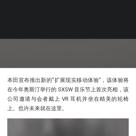
本田宣布推出新的“扩展现实移动体验”，该体验将
在今年奥斯汀举行的 SXSW 音乐节上首次亮相，该
公司邀请与会者戴上 VR 耳机并坐在精美的轮椅
上。也许未来就在这里。