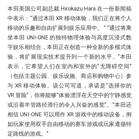
本田美国公司副总裁 Hirokazu Hara 在一份新闻稿
中表示：“通过本田 XR 移动体验，我们正在将个人
移动的乐趣和自由扩展到娱乐应用中。 ” “通过将乘
坐本田 UNI-ONE 的独特物理体验与高度沉浸式数
字娱乐相结合，本田正在创造一种全新的多模式体
验，将扩展现实技术提升到一个新的水平。”本田
表示，它希望人们在室内和室外的“无障碍空间”
（包括主题公园、娱乐设施、商店和购物中心）参
与 XR 移动体验。该公司写道，承诺是“选择你的
VR 冒险”，你将能够“体验漂浮在天空中的宁静感觉
或沿着半管路径滑行的令人兴奋的感觉”。“本田还
相信 UNI-ONE 可以用作 XR 游戏中的移动设备，例
如玩家使用双手自由移动的赛车游戏或玩家遵循特
定路线的游戏。”