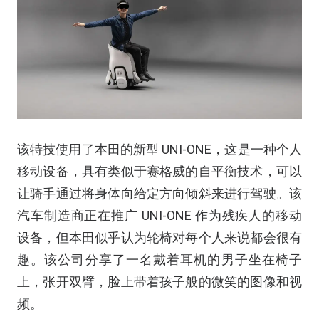
该特技使用了本田的新型 UNI-ONE，这是一种个人
移动设备，具有类似于赛格威的自平衡技术，可以
让骑手通过将身体向给定方向倾斜来进行驾驶。该
汽车制造商正在推广 UNI-ONE 作为残疾人的移动
设备，但本田似乎认为轮椅对每个人来说都会很有
趣。该公司分享了一名戴着耳机的男子坐在椅子
上，张开双臂，脸上带着孩子般的微笑的图像和视
频。