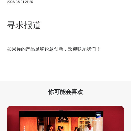
2026/08/04 21:25
寻求报道
如果你的产品足够锐意创新，欢迎
联系我们
！
你可能会喜欢