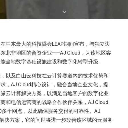
在中东最大的科技盛会LEAP期间宣布，与独立边
北非地区的合资企业——AJ Cloud，为该地区客
赋能当地数字基础设施建设和数字化转型升级。
验，以及白山云科技在云计算赛道内的技术优势和
，AJ Cloud精心设计，融合当地企业文化，提
边缘云计算解决方案，以满足当地客户的数字化业
和电信运营商的战略合作伙伴关系，AJ Cloud
0多个网点，以此确保服务交付的可靠性。AJ
品和解决方案，它的问世将进一步改善该区域的云服务