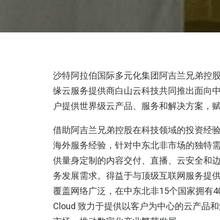
沙特阿拉伯国际多元化集团阿吉兰兄弟控股
缘云服务提供商白山云科技共同推出面向中东
户提供世界级云产品、服务和解决方案，
借助阿吉兰兄弟控股在科技领域的投资经
海外服务经验，针对中东北非市场的独特需求
供量身定制的内容交付、直播、云安全和
务发展需求。得益于与顶级互联网服务提供商
覆盖网络广泛，在中东北非15个国家拥有4
Cloud 致力于提供以客户为中心的云产