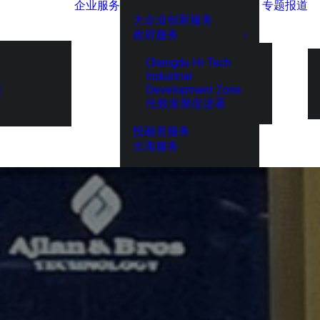
企业服务
专题报道
大企业创新服务
政府服务
Chengdu Hi-Tech
Industrial
Development Zone
展
伦敦发展促进署
投融资服务
出海服务