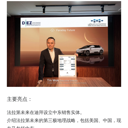
主要亮点：
法拉第未来在迪拜设立中东销售实体。
介绍法拉第未来的第三极地理战略，包括美国、中国，现