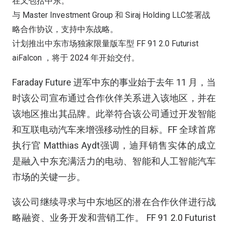
在又包括中东。
与 Master Investment Group 和 Siraj Holding LLC签署战
略合作协议，支持中东战略。
计划推出中东市场独家限量版车型 FF 91 2.0 Futurist
aiFalcon ，将于 2024 年开始交付。
Faraday Future 进军中东的事业始于去年 11 月，当
时该公司宣布通过合作伙伴关系进入该地区，并在
该地区推出其品牌。此举符合该公司通过开发智能
和互联电动汽车来增强移动性的目标。FF 全球首席
执行官 Matthias Aydt强调，迪拜销售实体的成立
是融入中东充满活力的电动、智能和人工智能汽车
市场的关键一步。
该公司继续寻求与中东地区的潜在合作伙伴进行战
略融资、业务开发和营销工作。 FF 91 2.0 Futurist