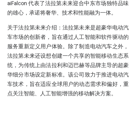
aiFalcon 代表了法拉第未来迎合中东市场独特品味
的雄心，承诺将奢华、技术和性能融为一体。
关于法拉第未来介绍：法拉第未来是超豪华电动汽
车市场的创新者，旨在通过人工智能和软件驱动的
服务重新定义用户体验。除了制造电动汽车之外，
法拉第未来还设想创建一个共享的智能移动生态系
统，为传统上由法拉利和迈巴赫等品牌主导的超豪
华细分市场设定新标准。该公司致力于推进电动汽
车技术，旨在适应全球用户的动态需求和偏好，重
点关注智能、人工智能增强的移动解决方案。