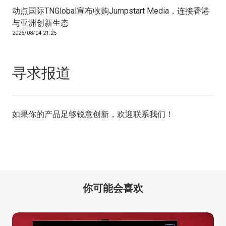
动点国际TNGlobal宣布收购Jumpstart Media，连接香港
与亚洲创新生态
2026/08/04 21:25
寻求报道
如果你的产品足够锐意创新，欢迎
联系我们
！
你可能会喜欢