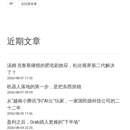
FF
法拉第未来
近期文章
汤姆·克鲁斯痛恨的肥皂剧效应，杜比视界第二代解决
了？
2026/08/07 17:25
机器人落地的第一步，是把东西抓稳
2026/08/07 09:59
从“越南小腾讯”到“AI云”玩家，一家国民级科技公司的二
十二年
2026/08/05 17:56
盈利之后，Grab踏入更难的“下半场”
2026/08/04 22:25