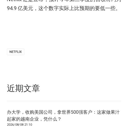
94.9 亿美元，这个数字实际上比预期的要低一些。
NETFLIX
近期文章
办大学，收购美国公司，拿世界500强客户：这家做果汁
起家的越南企业，凭什么？
2026/08/08 21:10