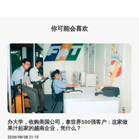
你可能会喜欢
办大学，收购美国公司，拿世界500强客户：这家做
果汁起家的越南企业，凭什么？
2026/08/08 21:10