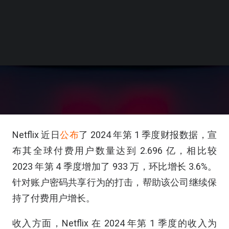
Netflix 近日
公布
了 2024 年第 1 季度财报数据，宣
布其全球付费用户数量达到 2.696 亿，相比较
2023 年第 4 季度增加了 933 万，环比增长 3.6%。
针对账户密码共享行为的打击，帮助该公司继续保
持了付费用户增长。
收入方面，Netflix 在 2024 年第 1 季度的收入为