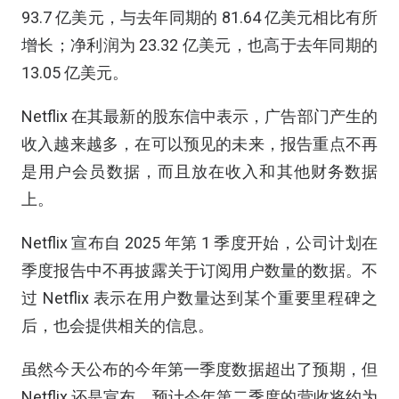
93.7 亿美元，与去年同期的 81.64 亿美元相比有所
增长；净利润为 23.32 亿美元，也高于去年同期的
13.05 亿美元。
Netflix 在其最新的股东信中表示，广告部门产生的
收入越来越多，在可以预见的未来，报告重点不再
是用户会员数据，而且放在收入和其他财务数据
上。
Netflix 宣布自 2025 年第 1 季度开始，公司计划在
季度报告中不再披露关于订阅用户数量的数据。不
过 Netflix 表示在用户数量达到某个重要里程碑之
后，也会提供相关的信息。
虽然今天公布的今年第一季度数据超出了预期，但
Netflix 还是宣布，预计今年第二季度的营收将约为