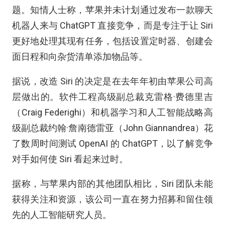
题。知情人士称，苹果并未计划通过发布一款聊天
机器人来与 ChatGPT 直接竞争，而是专注于让 Siri
更好地处理其现有任务，包括设置定时器、创建会
面日程和向杂货清单添加物品等。
据说，改造 Siri 的决定是在去年年初由苹果公司高
层做出的。软件工程高级副总裁克雷格·费德里吉
（Craig Federighi）和机器学习和人工智能战略高
级副总裁约翰·詹南德雷亚（John Giannandrea）花
了数周时间测试 OpenAI 的 ChatGPT，以了解竞争
对手如何使 Siri 看起来过时。
据称，与苹果内部的其他团队相比，Siri 团队未能
获得关注和资源，该公司一直在努力招募和留住领
先的人工智能研究人员。