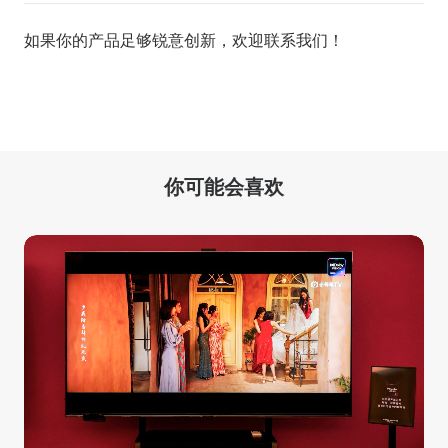
如果你的产品足够锐意创新，欢迎
联系我们
！
你可能会喜欢