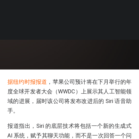
据纽约时报报道
，苹果公司预计将在下月举行的年
度全球开发者大会（WWDC）上展示其人工智能领
域的进展，届时该公司将发布改进后的 Siri 语音助
手。
报道指出，Siri 的底层技术将包括一个新的生成式
AI 系统，赋予其聊天功能，而不是一次回答一个问