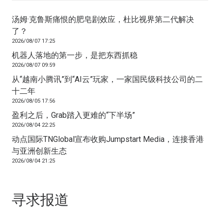
汤姆·克鲁斯痛恨的肥皂剧效应，杜比视界第二代解决
了？
2026/08/07 17:25
机器人落地的第一步，是把东西抓稳
2026/08/07 09:59
从“越南小腾讯”到“AI云”玩家，一家国民级科技公司的二
十二年
2026/08/05 17:56
盈利之后，Grab踏入更难的“下半场”
2026/08/04 22:25
动点国际TNGlobal宣布收购Jumpstart Media，连接香港
与亚洲创新生态
2026/08/04 21:25
寻求报道