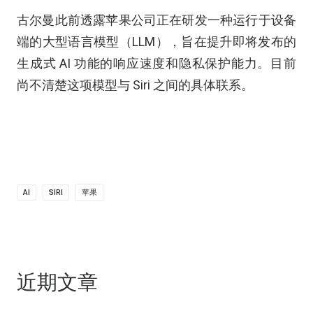
古尔曼此前透露苹果公司正在研发一种运行于设备
端的大型语言模型（LLM），旨在提升即将发布的
生成式 AI 功能的响应速度和隐私保护能力。目前
尚不清楚这项模型与 Siri 之间的具体联系。
AI
SIRI
苹果
近期文章