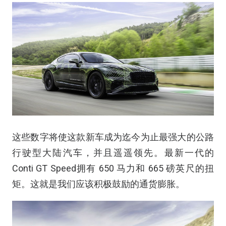
这些数字将使这款新车成为迄今为止最强大的公路
行驶型大陆汽车，并且遥遥领先。最新一代的
Conti GT Speed拥有 650 马力和 665 磅英尺的扭
矩。这就是我们应该积极鼓励的通货膨胀。