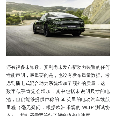
还有很多未知数。宾利尚未发布新动力装置的任何
性能声明，最重要的是，也没有发布重量数据。考
虑到插电式混合动力系统增加了额外的质量，这一
数字似乎肯定会增加，其中包括未说明尺寸的电
池，但仍能够提供声称的 50 英里的电动汽车续航
里程（毫无疑问，根据欧洲乐观的 WLTP 测试协
议）。我们还需要等待了解峰值充电速度。