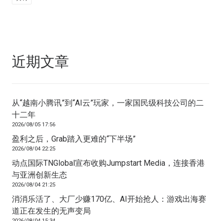
近期文章
从“越南小腾讯”到“AI云”玩家，一家国民级科技公司的二
十二年
2026/08/05 17:56
盈利之后，Grab踏入更难的“下半场”
2026/08/04 22:25
动点国际TNGlobal宣布收购Jumpstart Media，连接香港
与亚洲创新生态
2026/08/04 21:25
消消乐活了、大厂少赚170亿、AI开始抢人：游戏出海赛
道正在发生的无声变局
2026/08/04 15:34