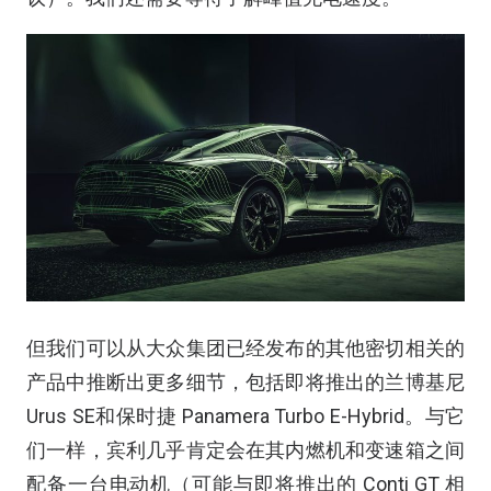
但我们可以从大众集团已经发布的其他密切相关的
产品中推断出更多细节，包括即将推出的兰博基尼
Urus SE和保时捷 Panamera Turbo E-Hybrid。与它
们一样，宾利几乎肯定会在其内燃机和变速箱之间
配备一台电动机（可能与即将推出的 Conti GT 相