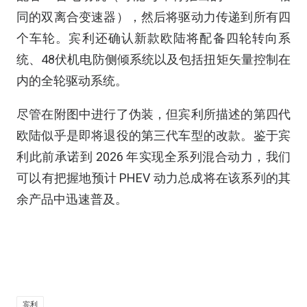
同的双离合变速器），然后将驱动力传递到所有四
个车轮。宾利还确认新款欧陆将配备四轮转向系
统、48伏机电防侧倾系统以及包括扭矩矢量控制在
内的全轮驱动系统。
尽管在附图中进行了伪装，但宾利所描述的第四代
欧陆似乎是即将退役的第三代车型的改款。鉴于宾
利此前承诺到 2026 年实现全系列混合动力，我们
可以有把握地预计 PHEV 动力总成将在该系列的其
余产品中迅速普及。
宾利