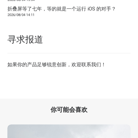
折叠屏等了七年，等的就是一个运行 iOS 的对手？
2026/08/04 14:11
寻求报道
如果你的产品足够锐意创新，欢迎
联系我们
！
你可能会喜欢