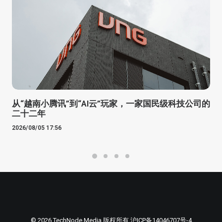
从“越南小腾讯”到“AI云”玩家，一家国民级科技公司的
二十二年
2026/08/05 17:56
© 2026 TechNode Media 版权所有
沪ICP备14046707号-4