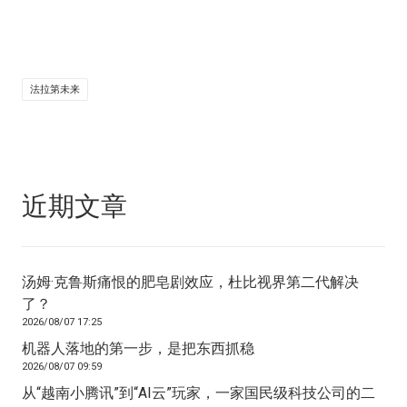
法拉第未来
近期文章
汤姆·克鲁斯痛恨的肥皂剧效应，杜比视界第二代解决
了？
2026/08/07 17:25
机器人落地的第一步，是把东西抓稳
2026/08/07 09:59
从“越南小腾讯”到“AI云”玩家，一家国民级科技公司的二