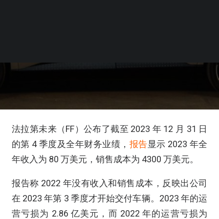
法拉第未来（FF）公布了截至 2023 年 12 月 31 日
的第 4 季度及全年财务业绩，
报告
显示 2023 年全
年收入为 80 万美元，销售成本为 4300 万美元。
报告称 2022 年没有收入和销售成本，反映出公司
在 2023 年第 3 季度才开始交付车辆。2023 年的运
营亏损为 2.86 亿美元，而 2022 年的运营亏损为