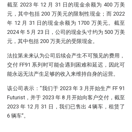
截至 2023 年 12 月 31 日的现金余额为 400 万美
元，其中包括 200 万美元的限制性现金；而 2022
年 12 月 31 日的现金余额为 1700 万美元。截至
2024 年 5 月 23 日，公司的现金头寸约为 500 万美
元，其中包括 200 万美元的受限现金。
法拉第未来认为公司后续会产生不可预见的费用，
交付 FF91 系列时可能会遇到困难和延迟，因此可
能永远无法产生足够的收入来维持自身的运营。
该公司表示：“我们于 2023 年 3 月开始生产 FF 91
Futurist，并于 2023 年 8 月开始向客户交付，截至
2023 年 12 月 31 日，我们已售出 4 辆车，租赁了
6 辆车”。