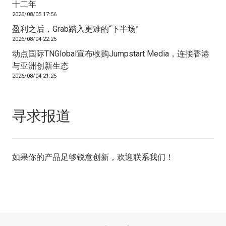
十二年
2026/08/05 17:56
盈利之后，Grab踏入更难的“下半场”
2026/08/04 22:25
动点国际TNGlobal宣布收购Jumpstart Media，连接香港
与亚洲创新生态
2026/08/04 21:25
寻求报道
如果你的产品足够锐意创新，欢迎
联系我们
！