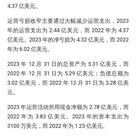
4.37 亿美元。
运营亏损收窄主要通过大幅减少运营支出，2023
年的运营支出为 2.44 亿美元，而 2022 年为 4.37
亿美元。2023 年的净亏损为 4.32 亿美元，而 2022
年为 6.02 亿美元。
2023 年 12 月 31 日的总资产为 5.31 亿美元，而
2022 年 12 月 31 日为 5.29 亿美元；负债总额为
3.02 亿美元，而 2022 年 12 月 31 日为 3.28 亿美
元。
2023 年运营活动所用现金净额为 2.78 亿美元，而
2022 年为 3.83 亿美元。2023 年的资本支出为
3100 万美元，而 2022 年为 1.23 亿美元。