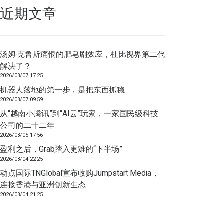
近期文章
汤姆·克鲁斯痛恨的肥皂剧效应，杜比视界第二代
解决了？
2026/08/07 17:25
机器人落地的第一步，是把东西抓稳
2026/08/07 09:59
从“越南小腾讯”到“AI云”玩家，一家国民级科技
公司的二十二年
2026/08/05 17:56
盈利之后，Grab踏入更难的“下半场”
2026/08/04 22:25
动点国际TNGlobal宣布收购Jumpstart Media，
连接香港与亚洲创新生态
2026/08/04 21:25