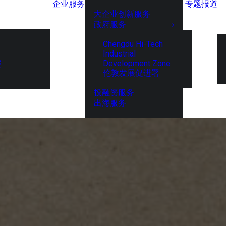
企业服务
专题报道
大企业创新服务
政府服务
Chengdu Hi-Tech
Industrial
Development Zone
展
伦敦发展促进署
投融资服务
出海服务