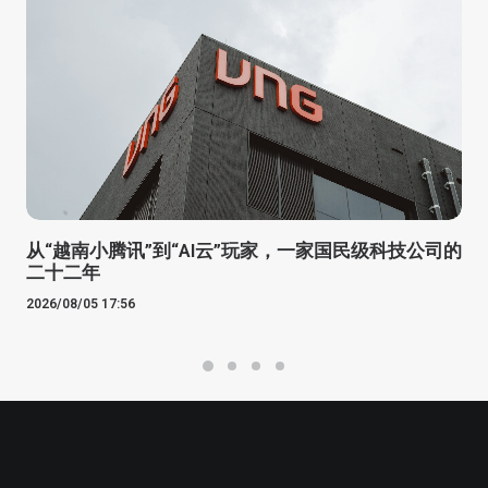
从“越南小腾讯”到“AI云”玩家，一家国民级科技公司的
二十二年
2026/08/05 17:56