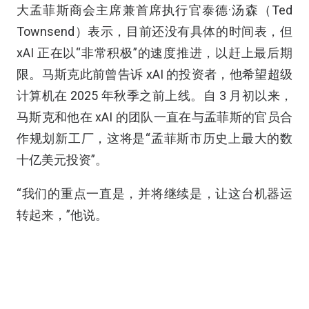
大孟菲斯商会主席兼首席执行官泰德·汤森（Ted
Townsend）表示，目前还没有具体的时间表，但
xAI 正在以“非常积极”的速度推进，以赶上最后期
限。马斯克此前曾告诉 xAI 的投资者，他希望超级
计算机在 2025 年秋季之前上线。自 3 月初以来，
马斯克和他在 xAI 的团队一直在与孟菲斯的官员合
作规划新工厂，这将是“孟菲斯市历史上最大的数
十亿美元投资”。
“我们的重点一直是，并将继续是，让这台机器运
转起来，”他说。