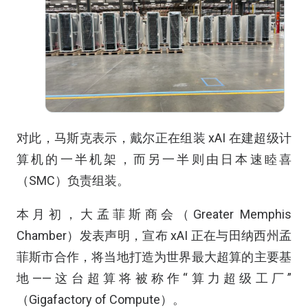
对此，马斯克表示，戴尔正在组装 xAI 在建超级计
算机的一半机架，而另一半则由日本速睦喜
（SMC）负责组装。
本月初，大孟菲斯商会（Greater Memphis
Chamber）发表声明，宣布 xAI 正在与田纳西州孟
菲斯市合作，将当地打造为世界最大超算的主要基
地——这台超算将被称作“算力超级工厂”
（Gigafactory of Compute）。