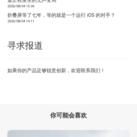
道正在发生的无声变局
2026/08/04 15:34
折叠屏等了七年，等的就是一个运行 iOS 的对手？
2026/08/04 14:11
寻求报道
如果你的产品足够锐意创新，欢迎
联系我们
！
你可能会喜欢