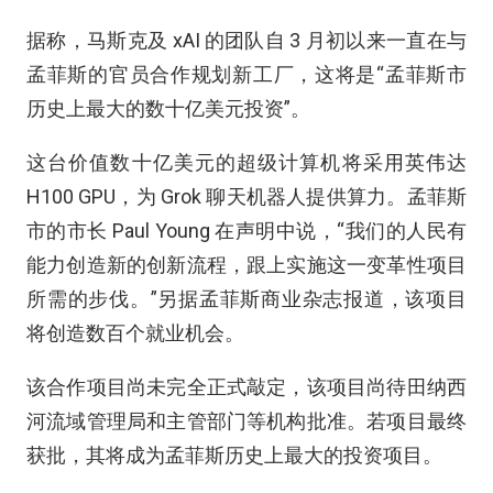
据称，马斯克及 xAI 的团队自 3 月初以来一直在与
孟菲斯的官员合作规划新工厂，这将是“孟菲斯市
历史上最大的数十亿美元投资”。
这台价值数十亿美元的超级计算机将采用英伟达
H100 GPU，为 Grok 聊天机器人提供算力。孟菲斯
市的市长 Paul Young 在声明中说，“我们的人民有
能力创造新的创新流程，跟上实施这一变革性项目
所需的步伐。”另据孟菲斯商业杂志报道，该项目
将创造数百个就业机会。
该合作项目尚未完全正式敲定，该项目尚待田纳西
河流域管理局和主管部门等机构批准。若项目最终
获批，其将成为孟菲斯历史上最大的投资项目。