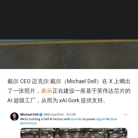
戴尔 CEO 迈克尔·戴尔（Michael Dell）在 X 上晒出
了一张照片，
表示
正在建设一座基于英伟达芯片的
AI 超级工厂，从而为 xAI Gork 提供支持。