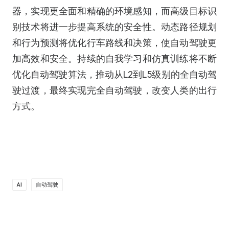
器，实现更全面和精确的环境感知，而高级目标识
别技术将进一步提高系统的安全性。动态路径规划
和行为预测将优化行车路线和决策，使自动驾驶更
加高效和安全。持续的自我学习和仿真训练将不断
优化自动驾驶算法，推动从L2到L5级别的全自动驾
驶过渡，最终实现完全自动驾驶，改变人类的出行
方式。
AI
自动驾驶