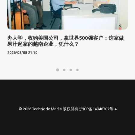
办大学，收购美国公司，拿世界500强客户：这家做
果汁起家的越南企业，凭什么？
2026/08/08 21:10
© 2026 TechNode Media 版权所有
沪ICP备14046707号-4