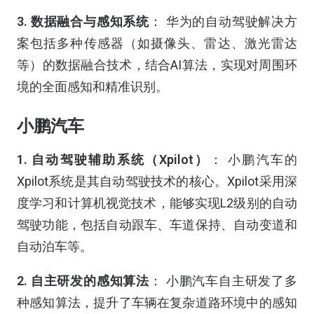
3. 数据融合与感知系统
： 华为的自动驾驶解决方
案包括多种传感器（如摄像头、雷达、激光雷达
等）的数据融合技术，结合AI算法，实现对周围环
境的全面感知和精准识别。
小鹏汽车
1. 自动驾驶辅助系统（Xpilot）
： 小鹏汽车的
Xpilot系统是其自动驾驶技术的核心。Xpilot采用深
度学习和计算机视觉技术，能够实现L2级别的自动
驾驶功能，包括自动跟车、车道保持、自动变道和
自动泊车等。
2. 自主研发的感知算法
： 小鹏汽车自主研发了多
种感知算法，提升了车辆在复杂道路环境中的感知