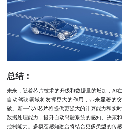
总结：
未来，随着芯片技术的升级和数据量的增加，AI在
自动驾驶领域将发挥更大的作用，带来显著的突
破。新一代AI芯片将提供更强大的计算能力和实时
数据处理能力，提升自动驾驶系统的感知、决策和
控制能力。多模态感知融合将结合更多类型的传感