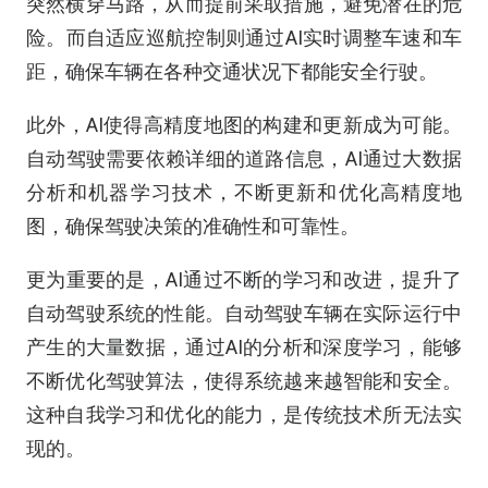
突然横穿马路，从而提前采取措施，避免潜在的危
险。而自适应巡航控制则通过AI实时调整车速和车
距，确保车辆在各种交通状况下都能安全行驶。
此外，AI使得高精度地图的构建和更新成为可能。
自动驾驶需要依赖详细的道路信息，AI通过大数据
分析和机器学习技术，不断更新和优化高精度地
图，确保驾驶决策的准确性和可靠性。
更为重要的是，AI通过不断的学习和改进，提升了
自动驾驶系统的性能。自动驾驶车辆在实际运行中
产生的大量数据，通过AI的分析和深度学习，能够
不断优化驾驶算法，使得系统越来越智能和安全。
这种自我学习和优化的能力，是传统技术所无法实
现的。