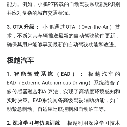
能力。例如，小鹏P7搭载的自动驾驶系统能够识别
并应对复杂的城市交通状况。
3. OTA升级
： 小鹏通过OTA（Over-the-Air）技
术，不断为其车辆推送最新的自动驾驶软件更新，
确保其用户能够享受最新的自动驾驶功能和改进。
极越汽车
1. 智能驾驶系统（EAD）
： 极越汽车的
EAD（Extreme Autonomous Driving）系统结合了
多传感器融合和AI算法，实现了高精度环境感知和
实时决策。EAD系统具备高级驾驶辅助功能，如自
动紧急制动、自适应巡航控制和自动泊车等。
2. 深度学习与仿真训练
： 极越利用深度学习技术