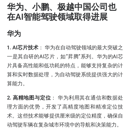
华为、小鹏、极越中国公司也
在AI智能驾驶领域取得进展
华为
1. AI芯片技术
： 华为在自动驾驶领域的最大突破之
一是其自研的AI芯片，如“昇腾”系列。华为的AI芯
片具备高性能和低功耗的特点，能够支持复杂的计
算和实时数据处理，为自动驾驶系统提供强大的计
算能力。
2. 高精地图与定位
： 华为利用其在通信和数据处
理方面的优势，开发了高精度地图和精准定位技
术。这些技术能够提供厘米级的定位精度，确保自
动驾驶车辆在复杂城市环境中的导航和决策能力。