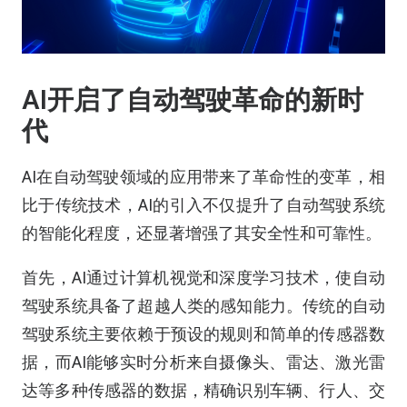
AI开启了自动驾驶革命的新时
代
AI在自动驾驶领域的应用带来了革命性的变革，相
比于传统技术，AI的引入不仅提升了自动驾驶系统
的智能化程度，还显著增强了其安全性和可靠性。
首先，AI通过计算机视觉和深度学习技术，使自动
驾驶系统具备了超越人类的感知能力。传统的自动
驾驶系统主要依赖于预设的规则和简单的传感器数
据，而AI能够实时分析来自摄像头、雷达、激光雷
达等多种传感器的数据，精确识别车辆、行人、交