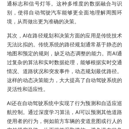
通标志和信号灯等。这种多维度的数据融合与识
别，使得自动驾驶汽车能够更全面地理解周围环
境，从而做出更为准确的决策。
其次，AI在路径规划和决策方面的应用是传统技术
无法比拟的。传统系统的路径规划通常基于静态的
地图和预定的规则，缺乏动态调整的能力。而AI通
过复杂的算法和实时数据处理，能够根据实时交通
情况、道路状况和突发事件，动态规划最优路径。
这样的动态决策能力，大大提高了自动驾驶系统的
灵活性和适应性。
AI还在自动驾驶系统中实现了行为预测和自适应巡
航控制。通过深度学习算法，AI可以预测其他道路
使用者的行为，例如前方车辆的变道意图或行人的