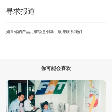
寻求报道
如果你的产品足够锐意创新，欢迎
联系我们
！
你可能会喜欢