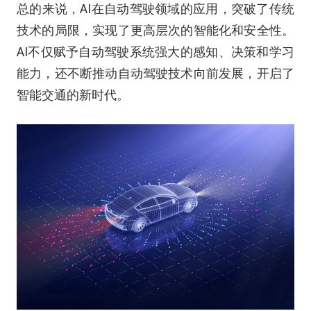
总的来说，AI在自动驾驶领域的应用，突破了传统
技术的局限，实现了更高层次的智能化和安全性。
AI不仅赋予自动驾驶系统强大的感知、决策和学习
能力，还不断推动自动驾驶技术向前发展，开启了
智能交通的新时代。