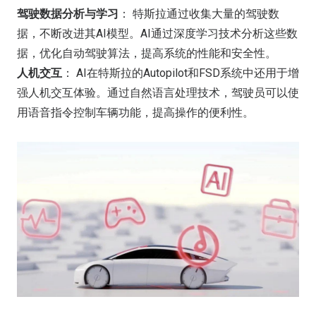
驾驶数据分析与学习
： 特斯拉通过收集大量的驾驶数
据，不断改进其AI模型。AI通过深度学习技术分析这些数
据，优化自动驾驶算法，提高系统的性能和安全性。
人机交互
： AI在特斯拉的Autopilot和FSD系统中还用于增
强人机交互体验。通过自然语言处理技术，驾驶员可以使
用语音指令控制车辆功能，提高操作的便利性。