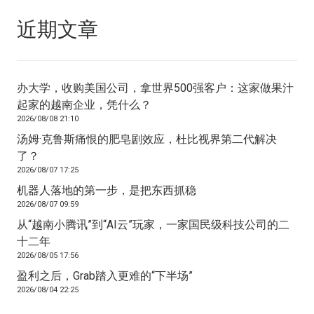
近期文章
办大学，收购美国公司，拿世界500强客户：这家做果汁
起家的越南企业，凭什么？
2026/08/08 21:10
汤姆·克鲁斯痛恨的肥皂剧效应，杜比视界第二代解决
了？
2026/08/07 17:25
机器人落地的第一步，是把东西抓稳
2026/08/07 09:59
从“越南小腾讯”到“AI云”玩家，一家国民级科技公司的二
十二年
2026/08/05 17:56
盈利之后，Grab踏入更难的“下半场”
2026/08/04 22:25