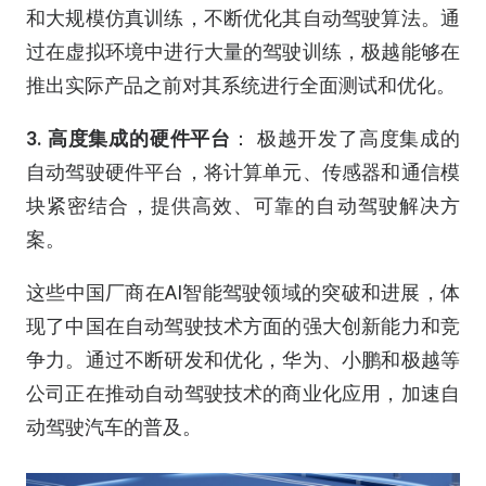
和大规模仿真训练，不断优化其自动驾驶算法。通
过在虚拟环境中进行大量的驾驶训练，极越能够在
推出实际产品之前对其系统进行全面测试和优化。
3. 高度集成的硬件平台
： 极越开发了高度集成的
自动驾驶硬件平台，将计算单元、传感器和通信模
块紧密结合，提供高效、可靠的自动驾驶解决方
案。
这些中国厂商在AI智能驾驶领域的突破和进展，体
现了中国在自动驾驶技术方面的强大创新能力和竞
争力。通过不断研发和优化，华为、小鹏和极越等
公司正在推动自动驾驶技术的商业化应用，加速自
动驾驶汽车的普及。