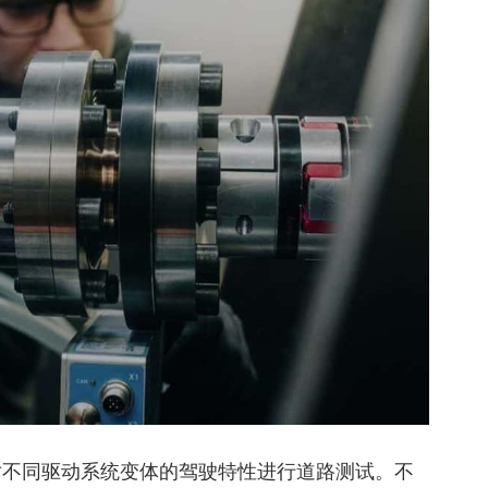
对不同驱动系统变体的驾驶特性进行道路测试。不