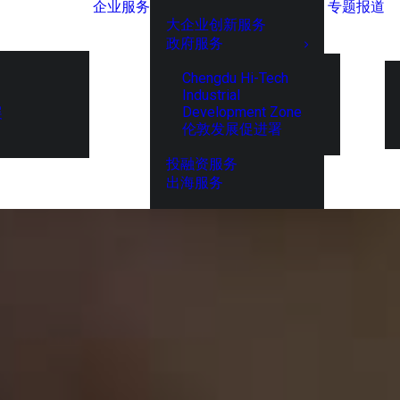
企业服务
专题报道
大企业创新服务
政府服务
Chengdu Hi-Tech
Industrial
Development Zone
展
伦敦发展促进署
投融资服务
出海服务