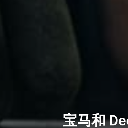
宝马和 De