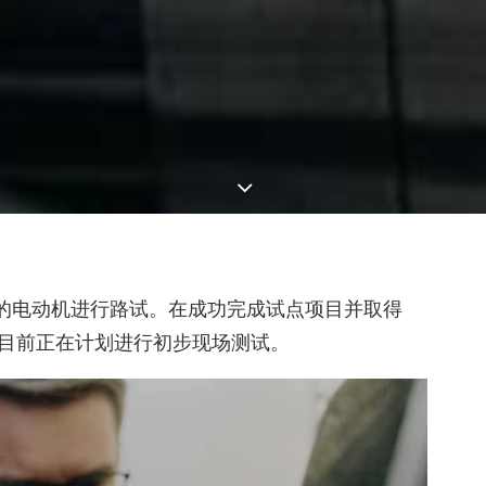
转子技术的电动机进行路试。在成功完成试点项目并取得
伴目前正在计划进行初步现场测试。