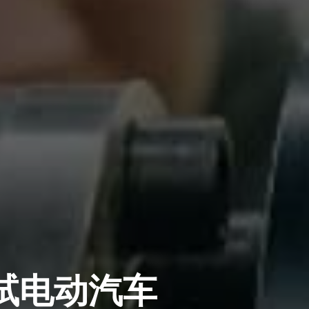
上测试电动汽车