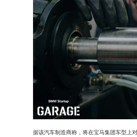
据该汽车制造商称，将在宝马集团车型上