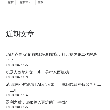
微信
微信支付
香港
近期文章
汤姆·克鲁斯痛恨的肥皂剧效应，杜比视界第二代解决
了？
2026/08/07 17:25
机器人落地的第一步，是把东西抓稳
2026/08/07 09:59
从“越南小腾讯”到“AI云”玩家，一家国民级科技公司的二
十二年
2026/08/05 17:56
盈利之后，Grab踏入更难的“下半场”
2026/08/04 22:25