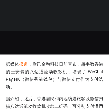
据媒体
报道
，腾讯金融科技日前宣布，超半数香港
的士安装的八达通流动收款机，增设了 WeChat
Pay HK（微信香港钱包）与微信支付作为支付选
项。
据介绍，此后，香港居民和内地访港旅客以微信扫
描八达通流动收款机收款二维码，可分别支付港币