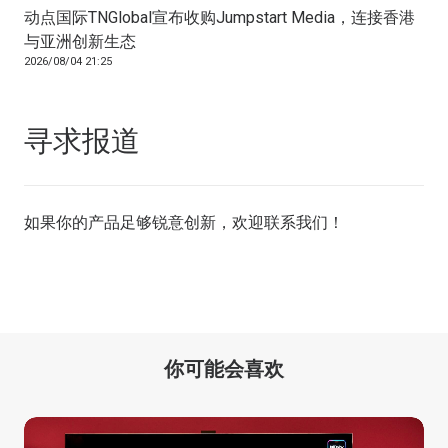
动点国际TNGlobal宣布收购Jumpstart Media，连接香港
与亚洲创新生态
2026/08/04 21:25
寻求报道
如果你的产品足够锐意创新，欢迎
联系我们
！
你可能会喜欢