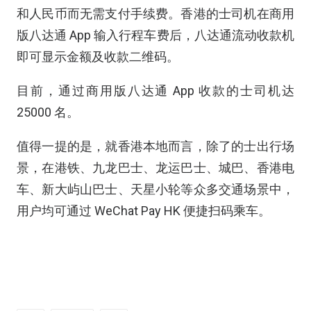
和人民币而无需支付手续费。香港的士司机在商用
版八达通 App 输入行程车费后，八达通流动收款机
即可显示金额及收款二维码。
目前，通过商用版八达通 App 收款的士司机达
25000 名。
值得一提的是，就香港本地而言，除了的士出行场
景，在港铁、九龙巴士、龙运巴士、城巴、香港电
车、新大屿山巴士、天星小轮等众多交通场景中，
用户均可通过 WeChat Pay HK 便捷扫码乘车。