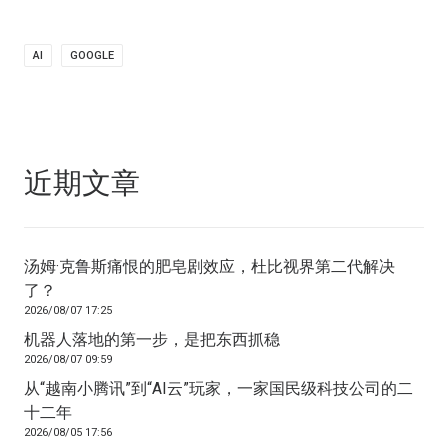
AI
GOOGLE
近期文章
汤姆·克鲁斯痛恨的肥皂剧效应，杜比视界第二代解决
了？
2026/08/07 17:25
机器人落地的第一步，是把东西抓稳
2026/08/07 09:59
从“越南小腾讯”到“AI云”玩家，一家国民级科技公司的二
十二年
2026/08/05 17:56