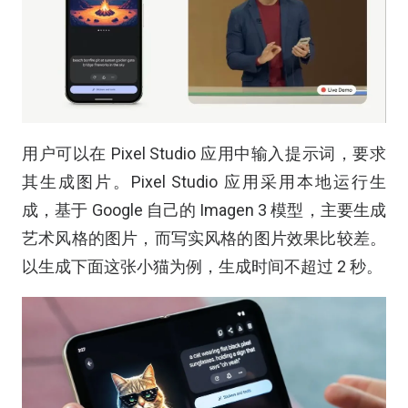
用户可以在 Pixel Studio 应用中输入提示词，要求
其生成图片。Pixel Studio 应用采用本地运行生
成，基于 Google 自己的 Imagen 3 模型，主要生成
艺术风格的图片，而写实风格的图片效果比较差。
以生成下面这张小猫为例，生成时间不超过 2 秒。