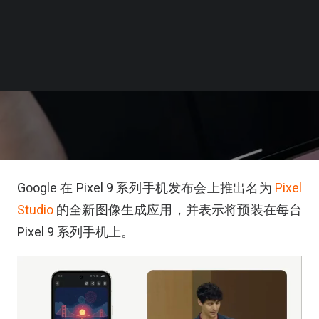
Google 在 Pixel 9 系列手机发布会上推出名为
Pixel
Studio
的全新图像生成应用，并表示将预装在每台
Pixel 9 系列手机上。