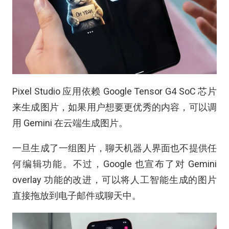
Pixel Studio 应用依赖 Google Tensor G4 SoC 芯片
来生成图片，如果用户想要更优秀的内容，可以调
用 Gemini 在云端生成图片。
一旦生成了一组图片，聊天机器人界面也不提供任
何编辑功能。不过，Google 也宣布了对 Gemini
overlay 功能的改进，可以将人工智能生成的图片
直接拖放到电子邮件或聊天中。