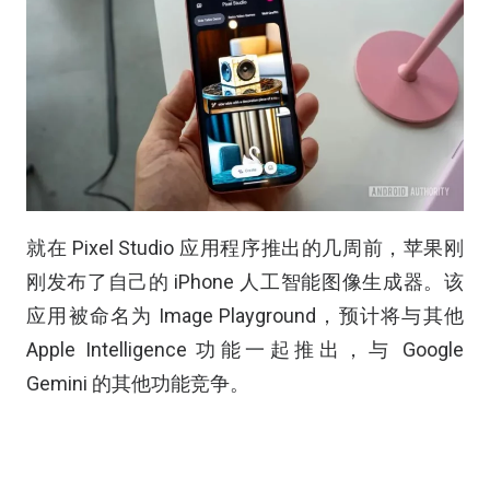
就在 Pixel Studio 应用程序推出的几周前，苹果刚
刚发布了自己的 iPhone 人工智能图像生成器。该
应用被命名为 Image Playground，预计将与其他
Apple Intelligence 功能一起推出，与 Google
Gemini 的其他功能竞争。