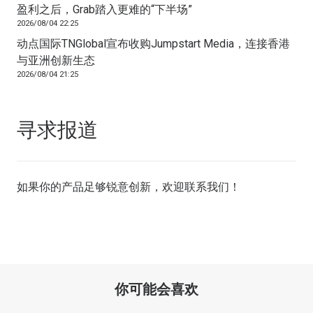
盈利之后，Grab踏入更难的“下半场”
2026/08/04 22:25
动点国际TNGlobal宣布收购Jumpstart Media，连接香港
与亚洲创新生态
2026/08/04 21:25
寻求报道
如果你的产品足够锐意创新，欢迎
联系我们
！
你可能会喜欢