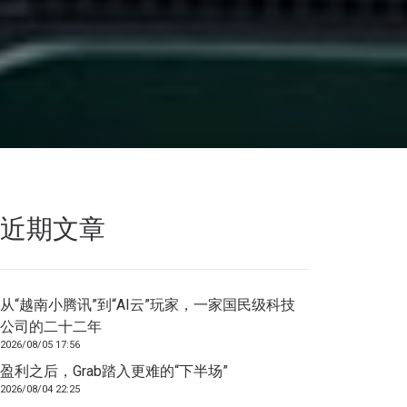
近期文章
从“越南小腾讯”到“AI云”玩家，一家国民级科技
公司的二十二年
2026/08/05 17:56
盈利之后，Grab踏入更难的“下半场”
2026/08/04 22:25