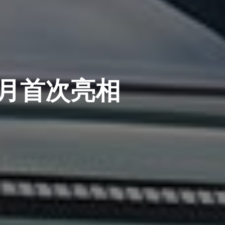
1 月首次亮相