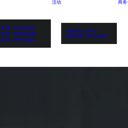
活动
商务
专题：CES 2026
BEYOND EXPO
专题：MWC 2026
BEYOND EXPO APP
专题：AWE 2026