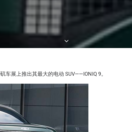
矶车展上推出其最大的电动 SUV——IONIQ 9。