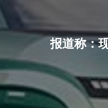
报道称：现代