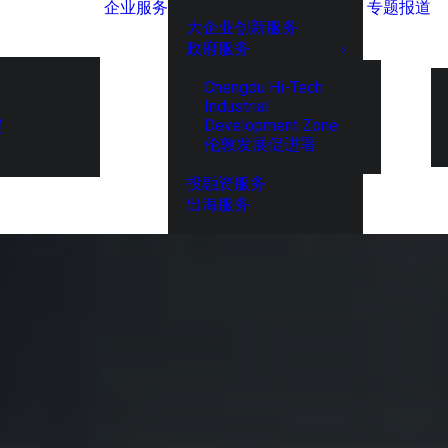
企业服务
专题报道
大企业创新服务
政府服务
Chengdu Hi-Tech
Industrial
Development Zone
展
伦敦发展促进署
投融资服务
出海服务