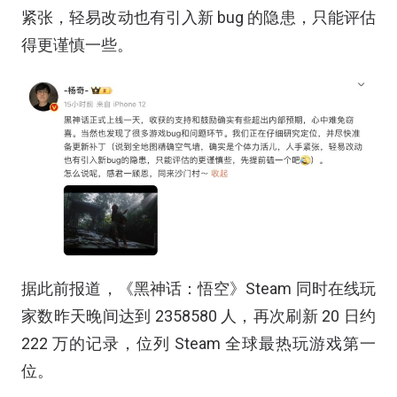
紧张，轻易改动也有引入新 bug 的隐患，只能评估
得更谨慎一些。
据此前报道，《黑神话：悟空》Steam 同时在线玩
家数昨天晚间达到 2358580 人，再次刷新 20 日约
222 万的记录，位列 Steam 全球最热玩游戏第一
位。