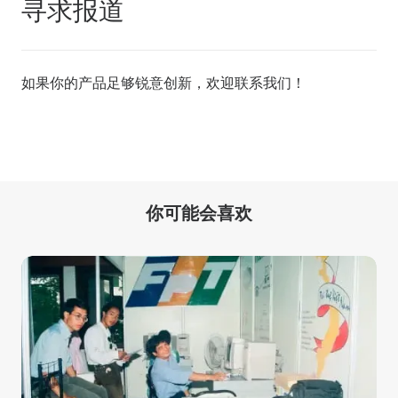
寻求报道
如果你的产品足够锐意创新，欢迎
联系我们
！
你可能会喜欢