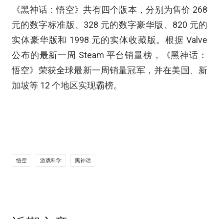
《黑神话：悟空》共有四个版本，分别为售价 268
元的数字标准版、328 元的数字豪华版、820 元的
实体豪华版和 1998 元的实体收藏版。根据 Valve
公布的最新一周 Steam 平台销量榜，《黑神话：
悟空》荣获全球最新一周销量冠军，并在美国、新
加坡等 12 个地区实现霸榜。
悟空
游戏科学
黑神话