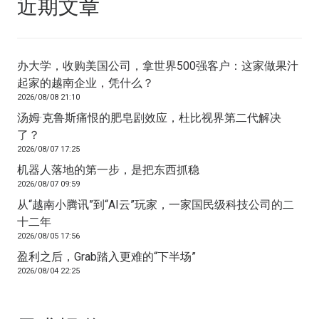
近期文章
办大学，收购美国公司，拿世界500强客户：这家做果汁
起家的越南企业，凭什么？
2026/08/08 21:10
汤姆·克鲁斯痛恨的肥皂剧效应，杜比视界第二代解决
了？
2026/08/07 17:25
机器人落地的第一步，是把东西抓稳
2026/08/07 09:59
从“越南小腾讯”到“AI云”玩家，一家国民级科技公司的二
十二年
2026/08/05 17:56
盈利之后，Grab踏入更难的“下半场”
2026/08/04 22:25