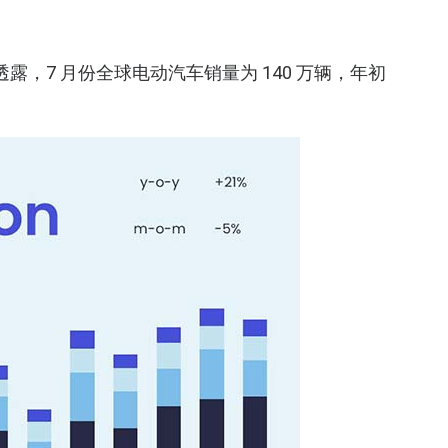
n 透露，7 月份全球电动汽车销量为 140 万辆，年初