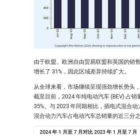
由于欧盟、欧洲自由贸易联盟和英国的销售额与 
增长了 31%，因此区域差异持续扩大。
从全球来看，市场继续呈现强劲增长势头，与 2
截至目前，2024 年纯电动汽车 (BEV) 占销
35%。与 2023 年同期相比，插电式混
混合动力汽车占电动汽车总销量的近三分
2024 年 1 月至 7 月对比 2023 年 1 月至 7 月