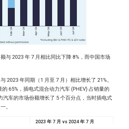
2023 年 7 月相比同比下降 8%，而中国市场
023 年同期（1 月至 7 月）相比增长了 21%。
量的 65%，插电式混合动力汽车 (PHEV) 占销量的
合动力汽车的市场份额增长了 5 个百分点，当时插电式
之一。
2023 年 7 月 vs 2024 年 7 月