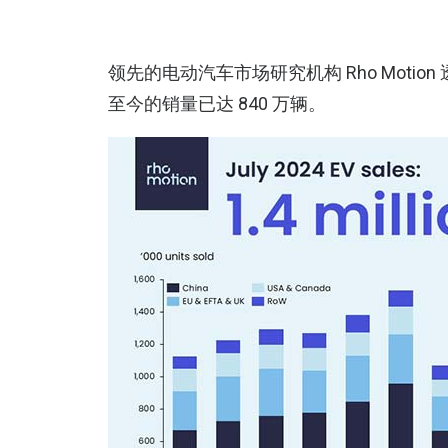
领先的电动汽车市场研究机构 Rho Motio
至今的销量已达 840 万辆。