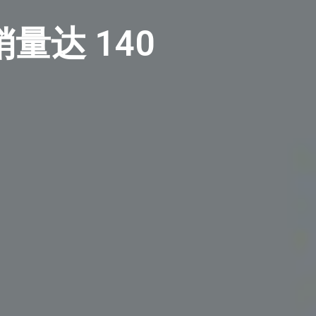
量达 140