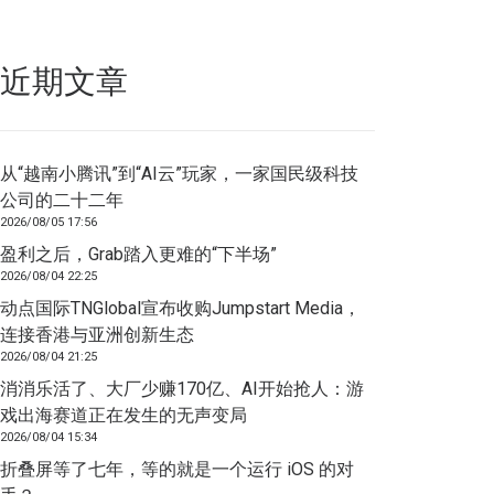
近期文章
从“越南小腾讯”到“AI云”玩家，一家国民级科技
公司的二十二年
2026/08/05 17:56
盈利之后，Grab踏入更难的“下半场”
2026/08/04 22:25
动点国际TNGlobal宣布收购Jumpstart Media，
连接香港与亚洲创新生态
2026/08/04 21:25
消消乐活了、大厂少赚170亿、AI开始抢人：游
戏出海赛道正在发生的无声变局
2026/08/04 15:34
折叠屏等了七年，等的就是一个运行 iOS 的对