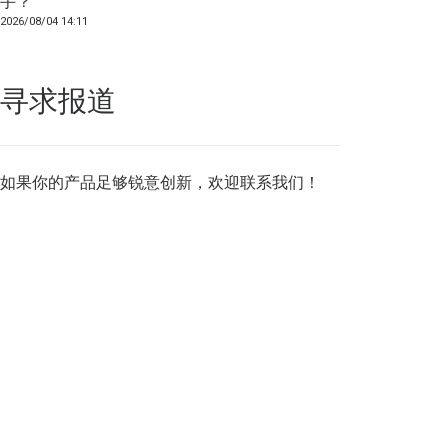
手？
2026/08/04 14:11
寻求报道
如果你的产品足够锐意创新，欢迎
联系我们
！