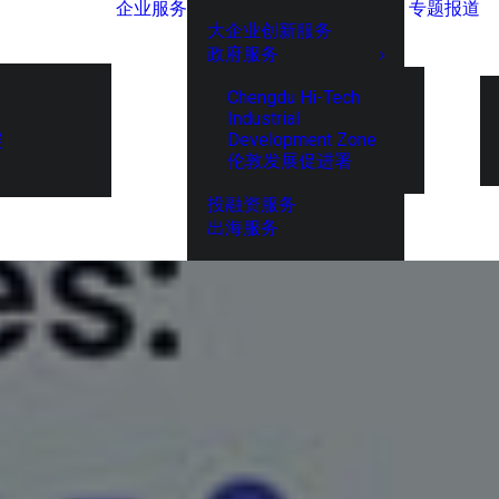
企业服务
专题报道
大企业创新服务
政府服务
Chengdu Hi-Tech
Industrial
Development Zone
展
伦敦发展促进署
投融资服务
出海服务