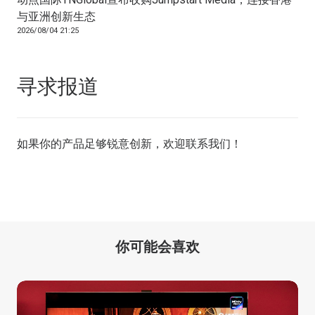
与亚洲创新生态
2026/08/04 21:25
寻求报道
如果你的产品足够锐意创新，欢迎
联系我们
！
你可能会喜欢