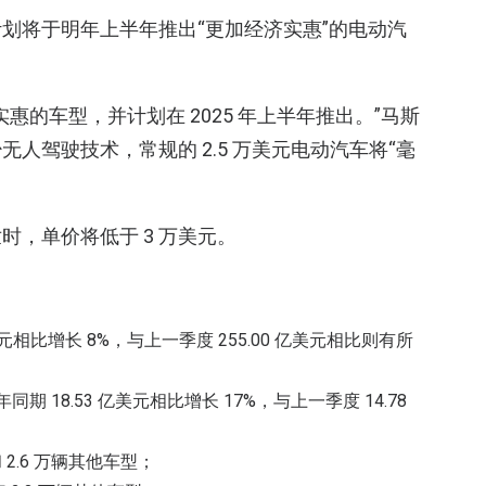
划将于明年上半年推出“更加经济实惠”的电动汽
的车型，并计划在 2025 年上半年推出。”马斯
人驾驶技术，常规的 2.5 万美元电动汽车将“毫
，单价将低于 3 万美元。
亿美元相比增长 8%，与上一季度 255.00 亿美元相比则有所
期 18.53 亿美元相比增长 17%，与上一季度 14.78
Y 和 2.6 万辆其他车型；