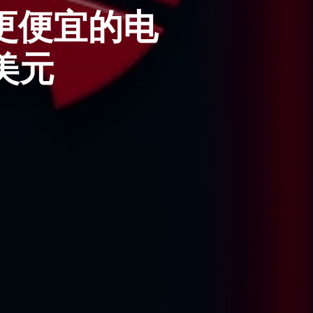
更便宜的电
美元