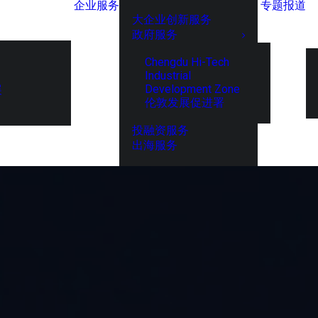
企业服务
专题报道
大企业创新服务
政府服务
Chengdu Hi-Tech
Industrial
Development Zone
展
伦敦发展促进署
投融资服务
出海服务