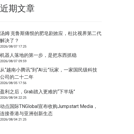
近期文章
汤姆·克鲁斯痛恨的肥皂剧效应，杜比视界第二代
解决了？
2026/08/07 17:25
机器人落地的第一步，是把东西抓稳
2026/08/07 09:59
从“越南小腾讯”到“AI云”玩家，一家国民级科技
公司的二十二年
2026/08/05 17:56
盈利之后，Grab踏入更难的“下半场”
2026/08/04 22:25
动点国际TNGlobal宣布收购Jumpstart Media，
连接香港与亚洲创新生态
2026/08/04 21:25