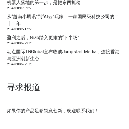
机器人落地的第一步，是把东西抓稳
2026/08/07 09:59
从“越南小腾讯”到“AI云”玩家，一家国民级科技公司的二
十二年
2026/08/05 17:56
盈利之后，Grab踏入更难的“下半场”
2026/08/04 22:25
动点国际TNGlobal宣布收购Jumpstart Media，连接香港
与亚洲创新生态
2026/08/04 21:25
寻求报道
如果你的产品足够锐意创新，欢迎
联系我们
！