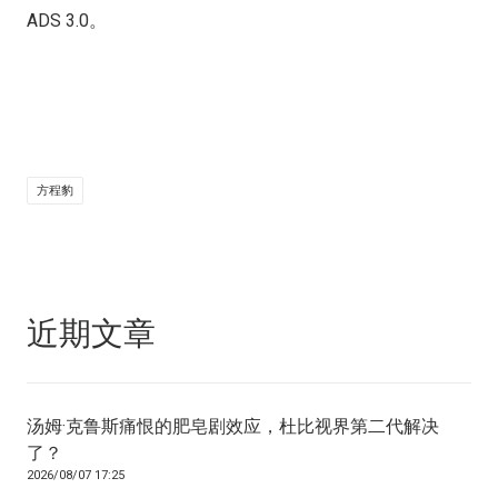
ADS 3.0。
方程豹
近期文章
汤姆·克鲁斯痛恨的肥皂剧效应，杜比视界第二代解决
了？
2026/08/07 17:25