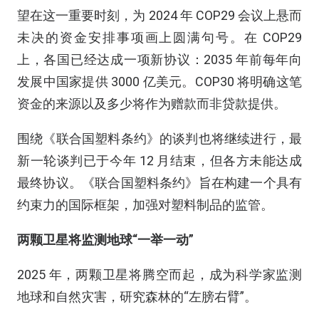
望在这一重要时刻，为 2024 年 COP29 会议上悬而
未决的资金安排事项画上圆满句号。在 COP29
上，各国已经达成一项新协议：2035 年前每年向
发展中国家提供 3000 亿美元。COP30 将明确这笔
资金的来源以及多少将作为赠款而非贷款提供。
围绕《联合国塑料条约》的谈判也将继续进行，最
新一轮谈判已于今年 12 月结束，但各方未能达成
最终协议。《联合国塑料条约》旨在构建一个具有
约束力的国际框架，加强对塑料制品的监管。
两颗卫星将监测地球“一举一动”
2025 年，两颗卫星将腾空而起，成为科学家监测
地球和自然灾害，研究森林的“左膀右臂”。