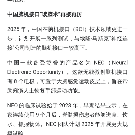
中国脑机接口“读脑术”再接再厉
2025 年，中国在脑机接口（BCI）技术领域更进一
步，计划开展一系列测试，与埃隆·马斯克“神经连
接”公司制造的脑机接口一较高下。
中国一款备受赞誉的产品名为 NEO（Neural
Electronic Opportunity）。这款无线微创脑机接口
有 8 个电极，可置于大脑感觉运动皮层上，旨在帮
助瘫痪人士恢复手部运动功能。
NEO 的临床试验始于 2023 年，早期结果显示，在
家连续使用 9 个月后，脊髓损伤患者能够进食、饮
水、抓握物体。NEO 团队计划 2025 年开展更大规
模试验。