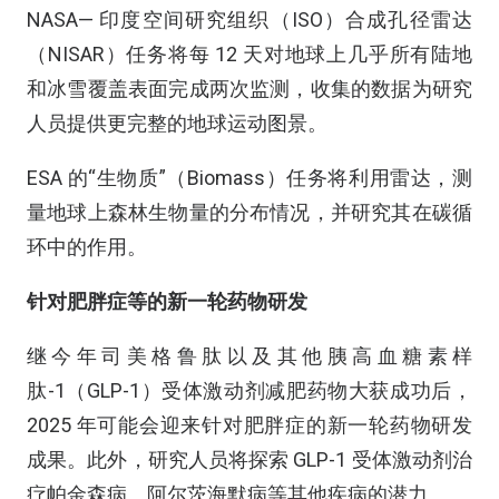
NASA— 印度空间研究组织（ISO）合成孔径雷达
（NISAR）任务将每 12 天对地球上几乎所有陆地
和冰雪覆盖表面完成两次监测，收集的数据为研究
人员提供更完整的地球运动图景。
ESA 的“生物质”（Biomass）任务将利用雷达，测
量地球上森林生物量的分布情况，并研究其在碳循
环中的作用。
针对肥胖症等的新一轮药物研发
继今年司美格鲁肽以及其他胰高血糖素样
肽-1（GLP-1）受体激动剂减肥药物大获成功后，
2025 年可能会迎来针对肥胖症的新一轮药物研发
成果。此外，研究人员将探索 GLP-1 受体激动剂治
疗帕金森病、阿尔茨海默病等其他疾病的潜力。