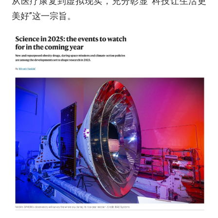
从医疗康复到虚拟现实，充分彰显“科技让生活更
美好”这一宗旨。