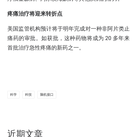
疼痛治疗将迎来转折点
美国监管机构预计将于明年完成对一种非阿片类止
痛药的审批。如获批，这种药物将成为 20 多年来
首批治疗急性疼痛的新药之一。
科学
科技
脑机接口
近期文章