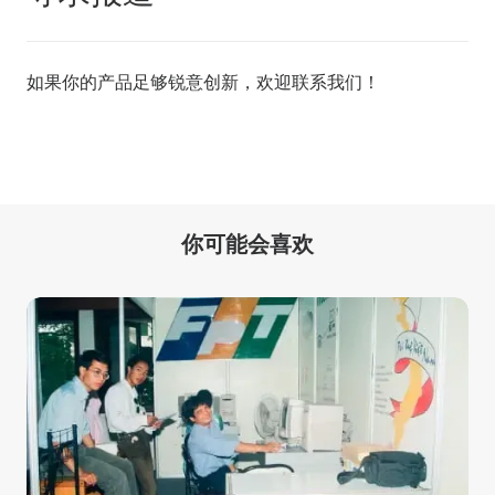
如果你的产品足够锐意创新，欢迎
联系我们
！
你可能会喜欢