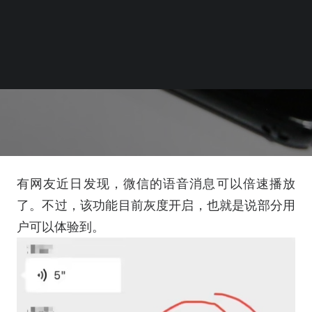
有网友近日发现，微信的语音消息可以倍速播放
了。不过，该功能目前灰度开启，也就是说部分用
户可以体验到。