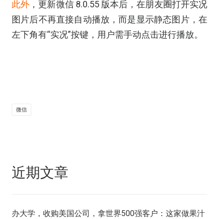
此外
，更新微信 8.0.55 版本后，在朋友圈打开实况
图片后不再直接自动播放，而是显示静态图片，在
左下角有“实况”按键，用户需手动点击进行播放。
微信
近期文章
办大学，收购美国公司，拿世界500强客户：这家做果汁