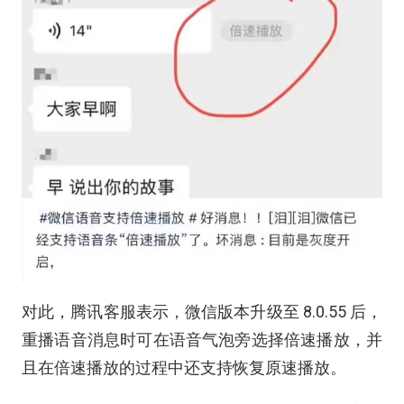
对此，腾讯客服表示，微信版本升级至 8.0.55 后，
重播语音消息时可在语音气泡旁选择倍速播放，并
且在倍速播放的过程中还支持恢复原速播放。