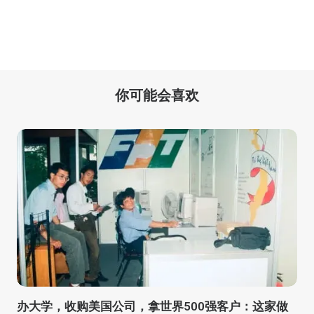
你可能会喜欢
办大学，收购美国公司，拿世界500强客户：这家做