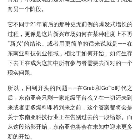
向另一个阶段。
它不同于21年前后的那种史无前例的爆发式增长的
过程，更像是这片新兴市场如何在某种程度上不再
“新兴”的结论。或者用更简单的话来说就是——在
东南亚科技创业领域，相比于如何开始，如何生存
下去正在成为这其中所有参与者需要去面对的一个
现实问题。
所以，回到开头的问题——在Grab和GoTo时代之
后，东南亚会只剩一家超级平台么？在一切还未到
来或者更多爆料即将到来之前，这个答案都将会是
关于东南亚科技行业正在告别过去的一段缩影。而
从这段缩影开始，东南亚也将会在未知中迎来更多
新的开始。