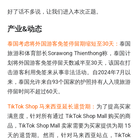
好了话不多说，让我们进入本次正题。
产业&动态
泰国考虑将外国游客免签停留期缩短至30天：
泰国
旅游和体育部长Sorawong Thienthong称，泰国计
划将外国游客免签停留天数减半至30天，该国在打
击游客利用免签来从事非法活动。自2024年7月以
来，泰国允许来自93个国家的护照持有人入境旅游
停留时间不超过60天。
TikTok Shop 马来西亚延长退货期：
为了提高买家
满意度，针对所有通过 TikTok Shop Mall 购买的商
品，TikTok Shop Mall 卖家需要为买家提供为期 15
天的退货期。然而，针对马来西亚站点，TikTok