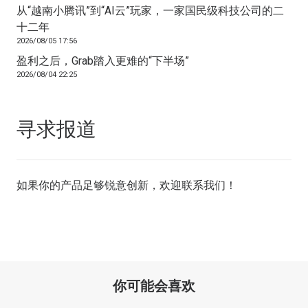
从“越南小腾讯”到“AI云”玩家，一家国民级科技公司的二
十二年
2026/08/05 17:56
盈利之后，Grab踏入更难的“下半场”
2026/08/04 22:25
寻求报道
如果你的产品足够锐意创新，欢迎
联系我们
！
你可能会喜欢