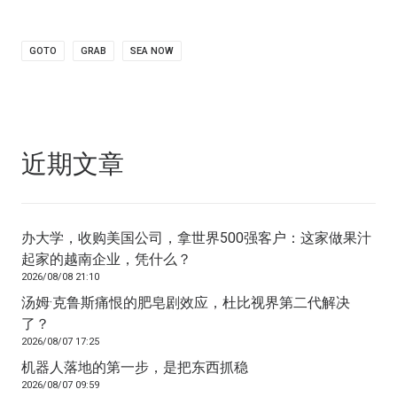
GOTO
GRAB
SEA NOW
近期文章
办大学，收购美国公司，拿世界500强客户：这家做果汁
起家的越南企业，凭什么？
2026/08/08 21:10
汤姆·克鲁斯痛恨的肥皂剧效应，杜比视界第二代解决
了？
2026/08/07 17:25
机器人落地的第一步，是把东西抓稳
2026/08/07 09:59