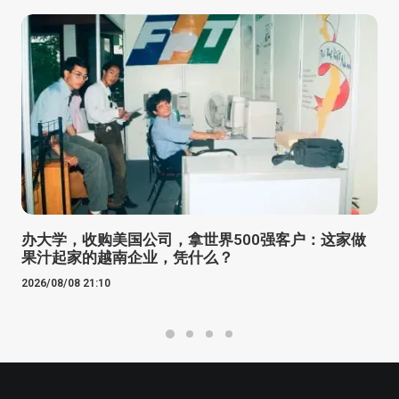
办大学，收购美国公司，拿世界500强客户：这家做
果汁起家的越南企业，凭什么？
2026/08/08 21:10