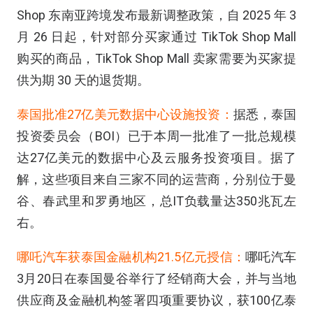
Shop 东南亚跨境发布最新调整政策，自 2025 年 3
月 26 日起，针对部分买家通过 TikTok Shop Mall
购买的商品，TikTok Shop Mall 卖家需要为买家提
供为期 30 天的退货期。
泰国批准27亿美元数据中心设施投资：
据悉，泰国
投资委员会（BOI）已于本周一批准了一批总规模
达27亿美元的数据中心及云服务投资项目。据了
解，这些项目来自三家不同的运营商，分别位于曼
谷、春武里和罗勇地区，总IT负载量达350兆瓦左
右。
哪吒汽车获泰国金融机构21.5亿元授信：
哪吒汽车
3月20日在泰国曼谷举行了经销商大会，并与当地
供应商及金融机构签署四项重要协议，获100亿泰