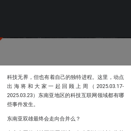
科技无界，但也有着自己的独特进程。这里，动点
出海将和大家一起回顾上周（2025.03.17-
2025.03.23）东南亚地区的科技互联网领域都有哪
些事件发生。
东南亚双雄最终会走向合并么？