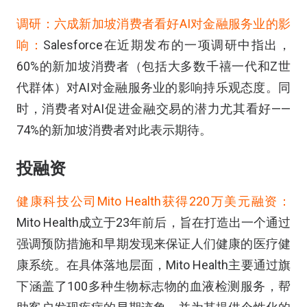
调研：六成新加坡消费者看好AI对金融服务业的影
响：
Salesforce在近期发布的一项调研中指出，
60%的新加坡消费者（包括大多数千禧一代和Z世
代群体）对AI对金融服务业的影响持乐观态度。同
时，消费者对AI促进金融交易的潜力尤其看好——
74%的新加坡消费者对此表示期待。
投融资
健康科技公司Mito Health获得220万美元融资：
Mito Health成立于23年前后，旨在打造出一个通过
强调预防措施和早期发现来保证人们健康的医疗健
康系统。在具体落地层面，Mito Health主要通过旗
下涵盖了100多种生物标志物的血液检测服务，帮