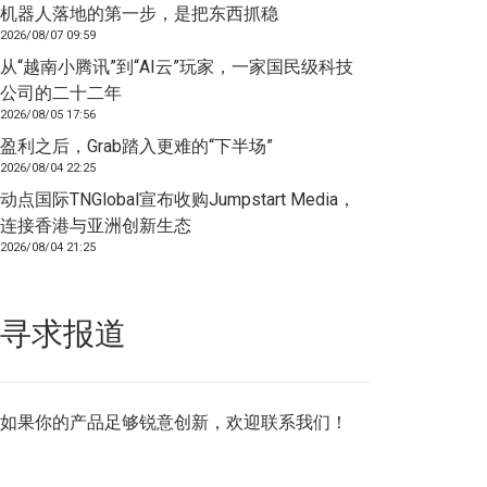
机器人落地的第一步，是把东西抓稳
2026/08/07 09:59
从“越南小腾讯”到“AI云”玩家，一家国民级科技
公司的二十二年
2026/08/05 17:56
盈利之后，Grab踏入更难的“下半场”
2026/08/04 22:25
动点国际TNGlobal宣布收购Jumpstart Media，
连接香港与亚洲创新生态
2026/08/04 21:25
寻求报道
如果你的产品足够锐意创新，欢迎
联系我们
！