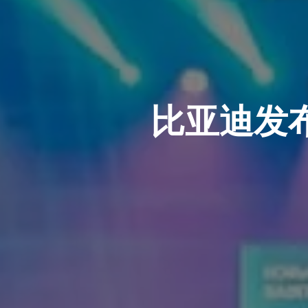
比亚迪发布