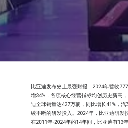
比亚迪发布史上最强财报：2024年营收777
增34%，各项核心经营指标均创历史新高，
迪全球销量达427万辆，同比增长41%，
续不断的研发投入。2024年，比亚迪研发
在2011年-2024年的14年间，比亚迪有