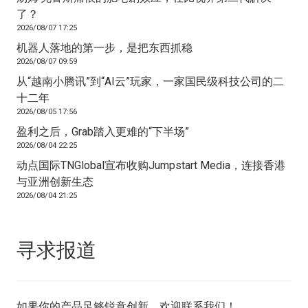
了？
2026/08/07 17:25
机器人落地的第一步，是把东西抓稳
2026/08/07 09:59
从“越南小腾讯”到“AI云”玩家，一家国民级科技公司的二
十二年
2026/08/05 17:56
盈利之后，Grab踏入更难的“下半场”
2026/08/04 22:25
动点国际TNGlobal宣布收购Jumpstart Media，连接香港
与亚洲创新生态
2026/08/04 21:25
寻求报道
如果你的产品足够锐意创新，欢迎
联系我们
！