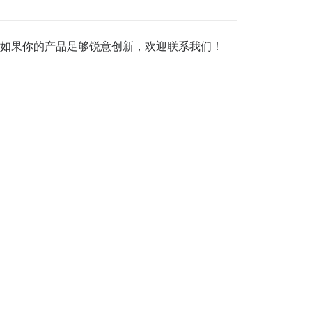
如果你的产品足够锐意创新，欢迎
联系我们
！