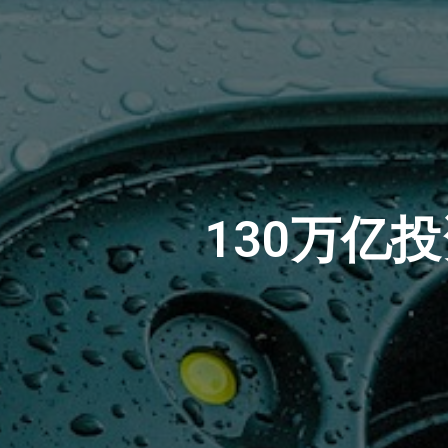
130万亿