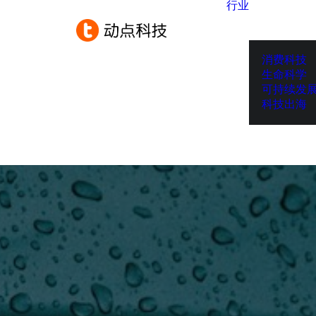
行业
消费科技
生命科学
可持续发
科技出海