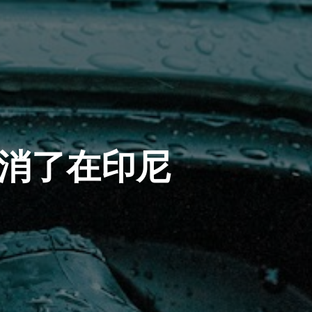
取消了在印尼