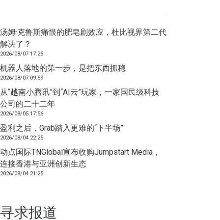
汤姆·克鲁斯痛恨的肥皂剧效应，杜比视界第二代
解决了？
2026/08/07 17:25
机器人落地的第一步，是把东西抓稳
2026/08/07 09:59
从“越南小腾讯”到“AI云”玩家，一家国民级科技
公司的二十二年
2026/08/05 17:56
盈利之后，Grab踏入更难的“下半场”
2026/08/04 22:25
动点国际TNGlobal宣布收购Jumpstart Media，
连接香港与亚洲创新生态
2026/08/04 21:25
寻求报道