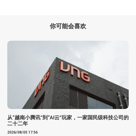
你可能会喜欢
从“越南小腾讯”到“AI云”玩家，一家国民级科技公司的
二十二年
2026/08/05 17:56