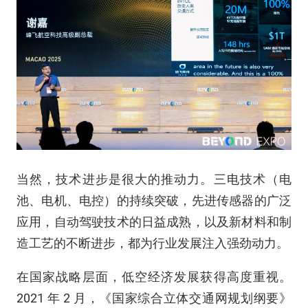
当然，技术进步是很大的推动力。三电技术（电
池、电机、电控）的持续突破，先进传感器的广泛
应用，自动驾驶技术的日益成熟，以及新材料和制
造工艺的不断进步，都为行业发展注入强劲动力。​
在国家战略层面，低空经济发展获得高度重视。
2021 年 2 月，《国家综合立体交通网规划纲要》