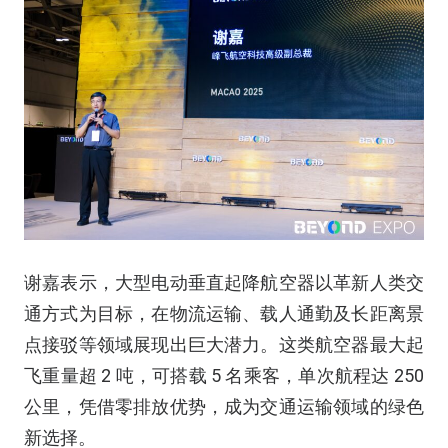
谢嘉表示，大型电动垂直起降航空器以革新人类交
通方式为目标，在物流运输、载人通勤及长距离景
点接驳等领域展现出巨大潜力。这类航空器最大起
飞重量超 2 吨，可搭载 5 名乘客，单次航程达 250
公里，凭借零排放优势，成为交通运输领域的绿色
新选择。​