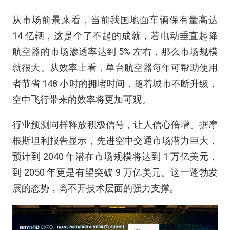
从市场前景来看，当前我国地面车辆保有量高达
14 亿辆，这是个了不起的成就，若电动垂直起降
航空器的市场渗透率达到 5% 左右，那么市场规模
就很大。从效率上看，单台航空器每年可帮助使用
者节省 148 小时的拥堵时间，随着城市不断升级，
空中飞行带来的效率将更加可观。
行业预测同样释放积极信号，让人信心倍增。据摩
根斯坦利报告显示，先进空中交通市场潜力巨大，
预计到 2040 年潜在市场规模将达到 1 万亿美元，
到 2050 年更是有望突破 9 万亿美元。这一蓬勃发
展的态势，离不开技术层面的强力支撑。