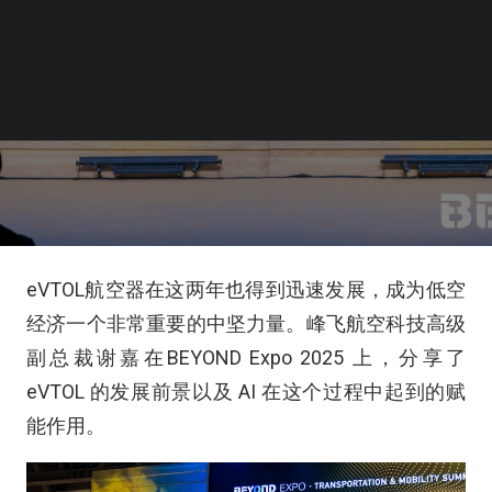
闻
|
BY
ICEBIN
eVTOL航空器在这两年也得到迅速发展，成为低空
经济一个非常重要的中坚力量。峰飞航空科技高级
副总裁谢嘉在BEYOND Expo 2025 上，分享了
eVTOL 的发展前景以及 AI 在这个过程中起到的赋
能作用。