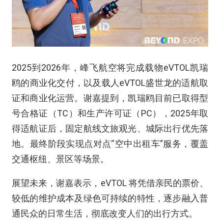
2025到2026年，峰飞航空将完成载物eVTOL凯瑞
鸥的商业化交付，以及载人eVTOL盛世龙的适航取
证和商业化运营。谢嘉提到，凯瑞鸥目前已取得型
号合格证（TC）和生产许可证（PC），2025年取
得适航证后，固定航线文旅观光、城际出行优先落
地。最终阶段实现点对点“空中出租车”服务，覆盖
交通枢纽、景区等场景。
展望未来，谢嘉表示，eVTOL 将凭借亲民的票价、
较低的维护成本及绿色可持续的特性，逐步融入普
通民众的日常生活，彻底改变人们的出行方式。