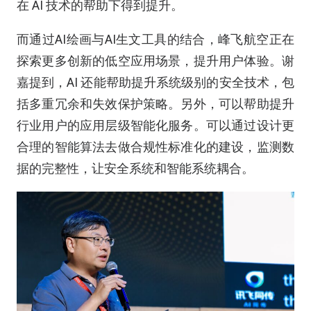
在 AI 技术的帮助下得到提升。
而通过AI绘画与AI生文工具的结合，峰飞航空正在
探索更多创新的低空应用场景，提升用户体验。谢
嘉提到，AI 还能帮助提升系统级别的安全技术，包
括多重冗余和失效保护策略。另外，可以帮助提升
行业用户的应用层级智能化服务。可以通过设计更
合理的智能算法去做合规性标准化的建设，监测数
据的完整性，让安全系统和智能系统耦合。