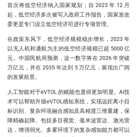
首次将低空经济纳入国家规划；自 2023 年 12 月
起，低空经济多次被写入政府工作报告，国家发改
委更是专门设立低空经济司进行专项管理。
在政策东风下，低空经济规模稳步增长，2023 年
以无人机和通航为主的低空经济规模已超 5000 亿
元。中国民航局预测，这一数字将在 2026 年突破
万亿元，并在 2035 年达到 5 万亿元，展现出广阔
的发展前景。
人工智能对于eVTOL 的赋能也显得更加明显。AI技
术可以帮助升级eVTOL感知系统，实现远距离小目
标识别、复杂环境融合感知及高精度三维重建，保
障精确起降。包括多目视觉、毫米波雷达、激光雷
达，增强弱光、多雾环境下的复杂感知能力都可以