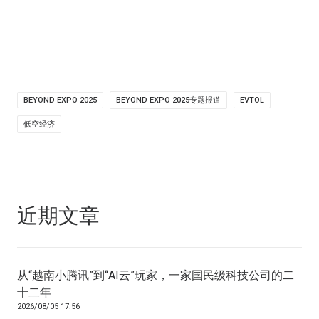
BEYOND EXPO 2025
BEYOND EXPO 2025专题报道
EVTOL
低空经济
近期文章
从“越南小腾讯”到“AI云”玩家，一家国民级科技公司的二
十二年
2026/08/05 17:56