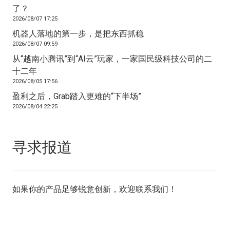
了？
2026/08/07 17:25
机器人落地的第一步，是把东西抓稳
2026/08/07 09:59
从“越南小腾讯”到“AI云”玩家，一家国民级科技公司的二
十二年
2026/08/05 17:56
盈利之后，Grab踏入更难的“下半场”
2026/08/04 22:25
寻求报道
如果你的产品足够锐意创新，欢迎
联系我们
！