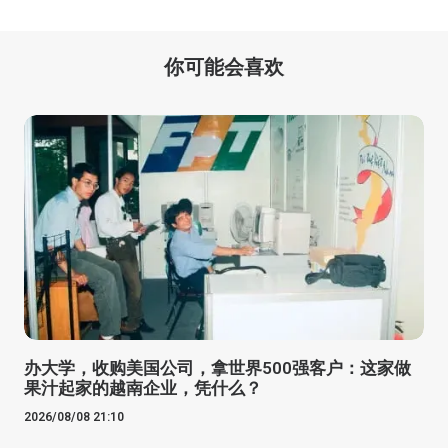
你可能会喜欢
办大学，收购美国公司，拿世界500强客户：这家做
果汁起家的越南企业，凭什么？
2026/08/08 21:10