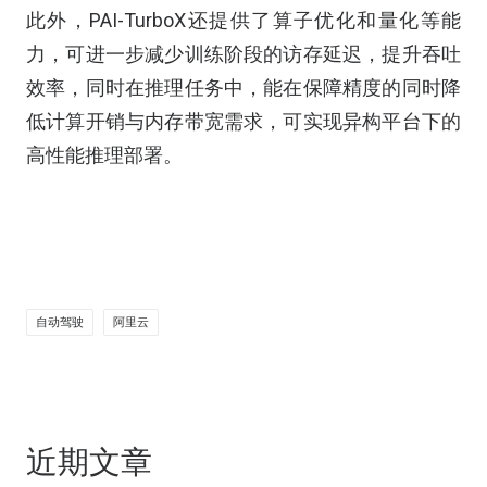
此外，PAI-TurboX还提供了算子优化和量化等能
力，可进一步减少训练阶段的访存延迟，提升吞吐
效率，同时在推理任务中，能在保障精度的同时降
低计算开销与内存带宽需求，可实现异构平台下的
高性能推理部署。
自动驾驶
阿里云
近期文章