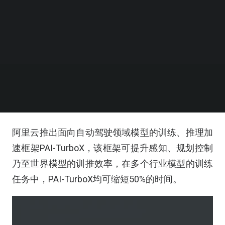
阿里云推出面向自动驾驶领域模型的训练、推理加
速框架PAI-TurboX，该框架可提升感知、规划控制
乃至世界模型的训推效率，在多个行业模型的训练
任务中，PAI-TurboX均可缩短50%的时间。