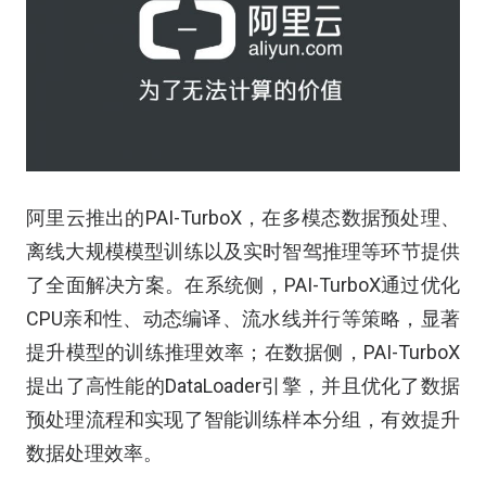
阿里云推出的PAI-TurboX，在多模态数据预处理、
离线大规模模型训练以及实时智驾推理等环节提供
了全面解决方案。在系统侧，PAI-TurboX通过优化
CPU亲和性、动态编译、流水线并行等策略，显著
提升模型的训练推理效率；在数据侧，PAI-TurboX
提出了高性能的DataLoader引擎，并且优化了数据
预处理流程和实现了智能训练样本分组，有效提升
数据处理效率。