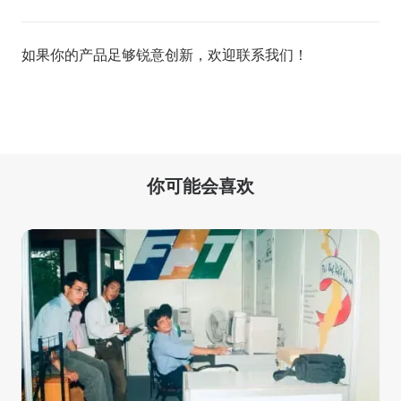
如果你的产品足够锐意创新，欢迎
联系我们
！
你可能会喜欢