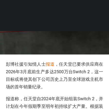
彭博社援引知情人士
报道
，任天堂已要求供应商在
2026年3月底前生产多达2500万台Switch 2，这一
目标或将使其创下公司历史上乃至全球游戏主机市
场的首年销量纪录。
报道称，任天堂自2024年底开始组装Switch 2，并
计划在今年假期季至明年初持续扩大产量。根据装