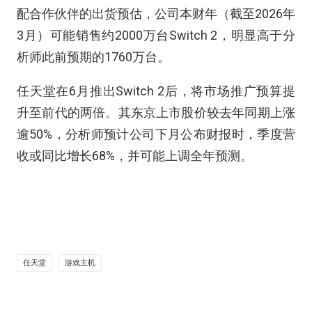
配合作伙伴的出货预估，公司本财年（截至2026年
3月）可能销售约2000万台Switch 2，明显高于分
析师此前预期的1760万台。
任天堂在6月推出Switch 2后，将市场推广预算提
升至前代的两倍。其东京上市股价较去年同期上涨
逾50%，分析师预计公司下月公布财报时，季度营
收或同比增长68%，并可能上调全年预测。
任天堂
游戏主机