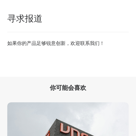
寻求报道
如果你的产品足够锐意创新，欢迎
联系我们
！
你可能会喜欢