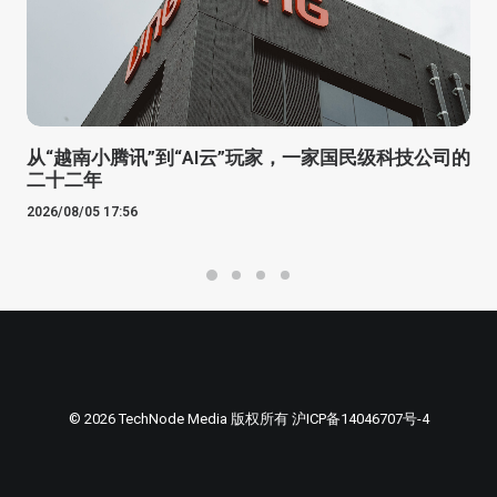
从“越南小腾讯”到“AI云”玩家，一家国民级科技公司的
二十二年
2026/08/05 17:56
© 2026 TechNode Media 版权所有
沪ICP备14046707号-4