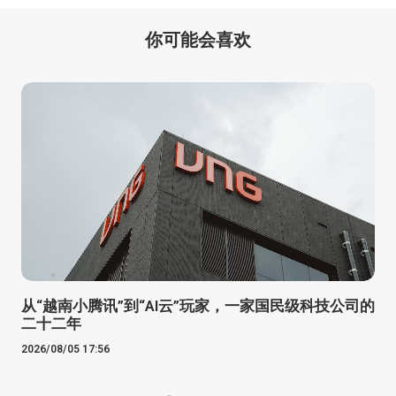
你可能会喜欢
从“越南小腾讯”到“AI云”玩家，一家国民级科技公司的
二十二年
2026/08/05 17:56