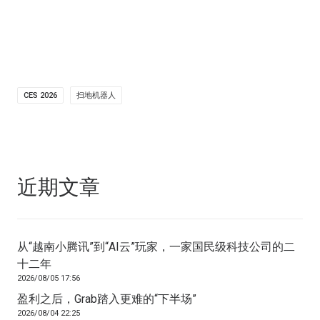
CES 2026
扫地机器人
近期文章
从“越南小腾讯”到“AI云”玩家，一家国民级科技公司的二
十二年
2026/08/05 17:56
盈利之后，Grab踏入更难的“下半场”
2026/08/04 22:25