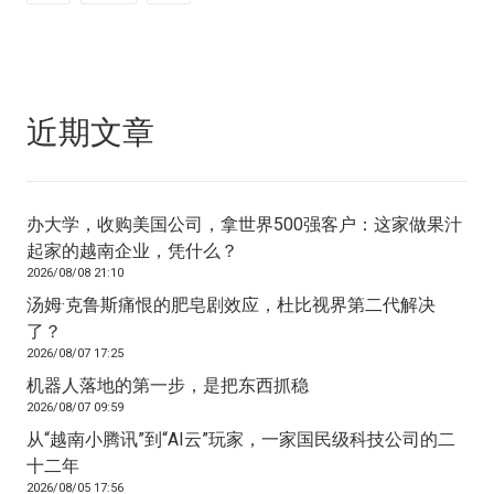
近期文章
办大学，收购美国公司，拿世界500强客户：这家做果汁
起家的越南企业，凭什么？
2026/08/08 21:10
汤姆·克鲁斯痛恨的肥皂剧效应，杜比视界第二代解决
了？
2026/08/07 17:25
机器人落地的第一步，是把东西抓稳
2026/08/07 09:59
从“越南小腾讯”到“AI云”玩家，一家国民级科技公司的二
十二年
2026/08/05 17:56