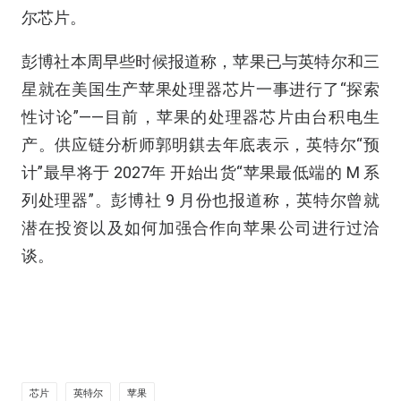
尔芯片。
彭博社本周早些时候报道称，苹果已与英特尔和三
星就在美国生产苹果处理器芯片一事进行了“探索
性讨论”——目前，苹果的处理器芯片由台积电生
产。供应链分析师郭明錤去年底表示，英特尔“预
计”最早将于 2027年 开始出货“苹果最低端的 M 系
列处理器”。彭博社 9 月份也报道称，英特尔曾就
潜在投资以及如何加强合作向苹果公司进行过洽
谈。
芯片
英特尔
苹果