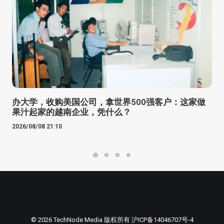
办大学，收购美国公司，拿世界500强客户：这家做
果汁起家的越南企业，凭什么？
2026/08/08 21:10
© 2026 TechNode Media 版权所有
沪ICP备14046707号-4