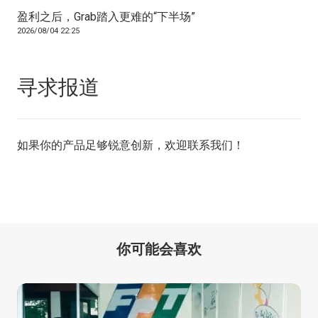
盈利之后，Grab踏入更难的“下半场”
2026/08/04 22:25
寻求报道
如果你的产品足够锐意创新，欢迎
联系我们
！
你可能会喜欢