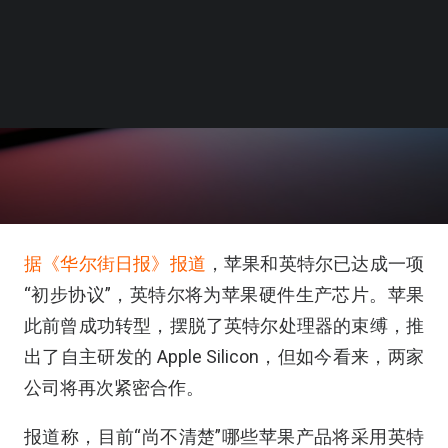
据《华尔街日报》报道
，苹果和英特尔已达成一项
“初步协议”，英特尔将为苹果硬件生产芯片。苹果
此前曾成功转型，摆脱了英特尔处理器的束缚，推
出了自主研发的 Apple Silicon，但如今看来，两家
公司将再次紧密合作。
报道称，目前“尚不清楚”哪些苹果产品将采用英特