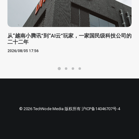
从“越南小腾讯”到“AI云”玩家，一家国民级科技公司的
二十二年
2026/08/05 17:56
© 2026 TechNode Media 版权所有
沪ICP备14046707号-4