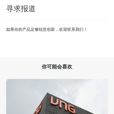
寻求报道
如果你的产品足够锐意创新，欢迎
联系我们
！
你可能会喜欢