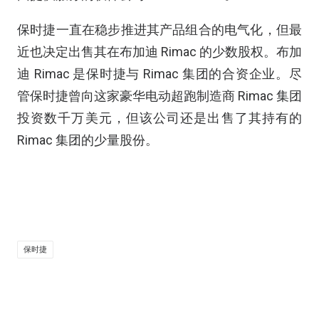
保时捷一直在稳步推进其产品组合的电气化，但最
近也决定出售其在布加迪 Rimac 的少数股权。布加
迪 Rimac 是保时捷与 Rimac 集团的合资企业。尽
管保时捷曾向这家豪华电动超跑制造商 Rimac 集团
投资数千万美元，但该公司还是出售了其持有的
Rimac 集团的少量股份。
保时捷