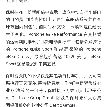
名员工失业。
保时捷在一份新闻稿中表示，成立电动自行车部门
的目的是“制造高性能电动自行车驱动系统并在全
球范围内销售”，但同时补充说，市场环境已经发
生了变化。Porsche eBike Performance 在其短暂
的运营期间推出了几款电动自行车，包括公路骑行
的 Porsche eBike Sport 和越野探险的 Porsche
eBike Cross。尽管起价高达 10920 美元，eBike
Sport 还是发展到了第五代。
保时捷关闭的不仅仅是其电动自行车项目。公司首
席执行官迈克尔·莱特斯表示，作为“重新聚焦核心
业务”决策的一部分，保时捷还将关闭其电池子公
司 Cellforce Group GmbH 以及为保时捷和大众集
团提供服务的软件公司 Cetitic GmbH。