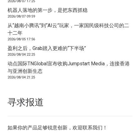
2026/08/07 17:25
机器人落地的第一步，是把东西抓稳
2026/08/07 09:59
从“越南小腾讯”到“AI云”玩家，一家国民级科技公司的二
十二年
2026/08/05 17:56
盈利之后，Grab踏入更难的“下半场”
2026/08/04 22:25
动点国际TNGlobal宣布收购Jumpstart Media，连接香港
与亚洲创新生态
2026/08/04 21:25
寻求报道
如果你的产品足够锐意创新，欢迎
联系我们
！