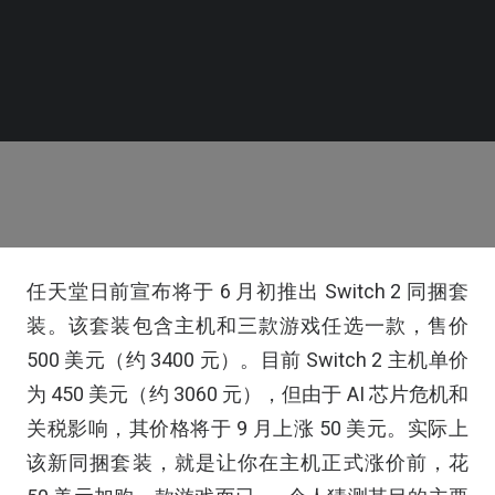
任天堂日前宣布将于 6 月初推出 Switch 2 同捆套
装。该套装包含主机和三款游戏任选一款，售价
500 美元（约 3400 元）。目前 Switch 2 主机单价
为 450 美元（约 3060 元），但由于 AI 芯片危机和
关税影响，其价格将于 9 月上涨 50 美元。实际上
该新同捆套装，就是让你在主机正式涨价前，花