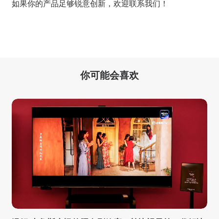
如果你的产品足够锐意创新，欢迎
联系我们
！
你可能会喜欢