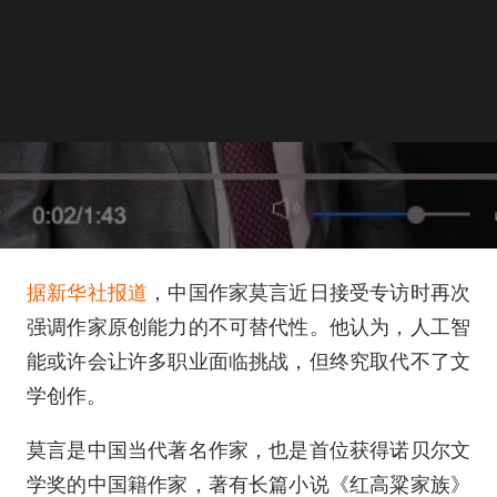
据新华社报道
，中国作家莫言近日接受专访时再次
强调作家原创能力的不可替代性。他认为，人工智
能或许会让许多职业面临挑战，但终究取代不了文
学创作。
莫言是中国当代著名作家，也是首位获得诺贝尔文
学奖的中国籍作家，著有长篇小说《红高粱家族》