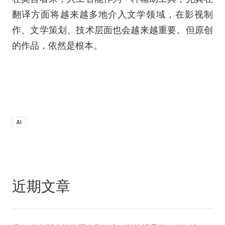
翻译方面将越来越多地介入文学领域，在影视制
作、文学策划、技术层面也会越来越重要。但原创
的作品，依然是根本。
AI
近期文章