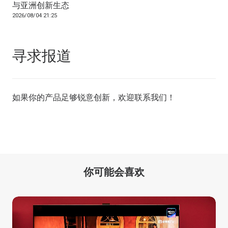
与亚洲创新生态
2026/08/04 21:25
寻求报道
如果你的产品足够锐意创新，欢迎
联系我们
！
你可能会喜欢