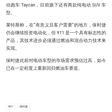
动跑车 Taycan，目前旗下还有两款纯电动 SUV 车
型。
莱特斯称，在“有意义且客户需要”的地方，保时捷
仍会继续投资电动化，但 911 是一个具有标志性的
产品，其技术进步必须通过燃油和混合动力技术来
实现。
保时捷此前对电动车型的市场需求预估过高，如今
已在一定程度上重新回归燃油车赛道。
911
保时捷